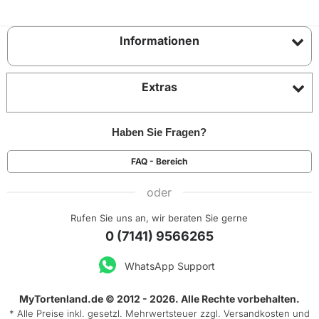
Informationen
Extras
Haben Sie Fragen?
FAQ - Bereich
oder
Rufen Sie uns an, wir beraten Sie gerne
0 (7141) 9566265
WhatsApp Support
MyTortenland.de © 2012 - 2026. Alle Rechte vorbehalten.
* Alle Preise inkl. gesetzl. Mehrwertsteuer zzgl.
Versandkosten
und