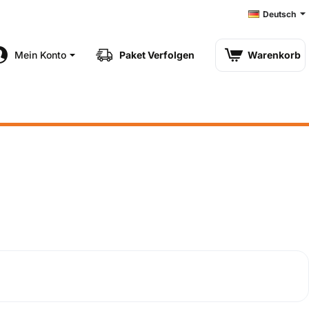
Deutsch
Mein Konto
Paket Verfolgen
Warenkorb