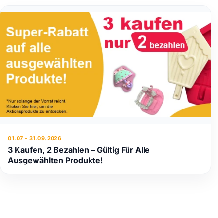
01.07 - 31.09.2026
3 Kaufen, 2 Bezahlen – Gültig Für Alle
Ausgewählten Produkte!