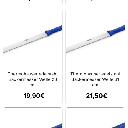
Thermohauser edelstahl
Thermohauser edelstahl
Bäckermesser Welle 26
Bäckermesser Welle 31
cm
cm
19,90€
21,50€