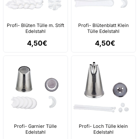
Profi- Blüten Tülle m. Stift
Profi- Blütenblatt Klein
Edelstahl
Tülle Edelstahl
4,50€
4,50€
Profi- Garnier Tülle
Profi- Loch Tülle klein
Edelstahl
Edelstahl