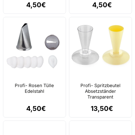
4,50€
4,50€
Profi- Rosen Tülle
Profi- Spritzbeutel
Edelstahl
Absetzständer
Transparent
4,50€
13,50€