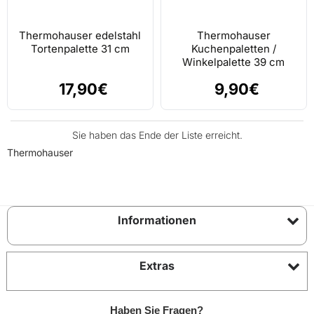
Thermohauser edelstahl
Thermohauser
Tortenpalette 31 cm
Kuchenpaletten /
Winkelpalette 39 cm
17,90€
9,90€
Sie haben das Ende der Liste erreicht.
Thermohauser
Informationen
Extras
Haben Sie Fragen?