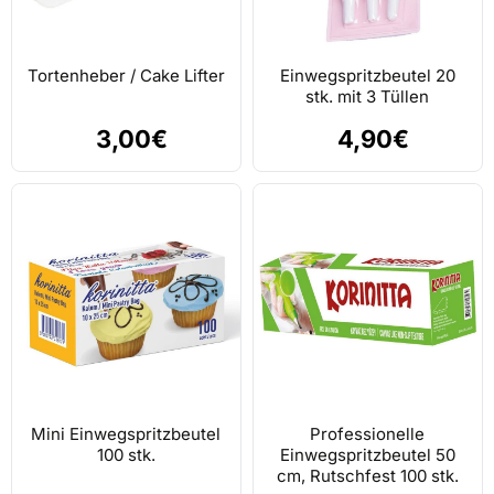
Tortenheber / Cake Lifter
Einwegspritzbeutel 20
stk. mit 3 Tüllen
3,00€
4,90€
Mini Einwegspritzbeutel
Professionelle
100 stk.
Einwegspritzbeutel 50
cm, Rutschfest 100 stk.