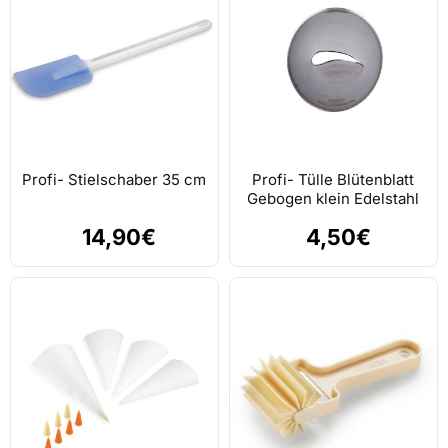
Profi- Stielschaber 35 cm
Profi- Tülle Blütenblatt
Gebogen klein Edelstahl
14,90€
4,50€