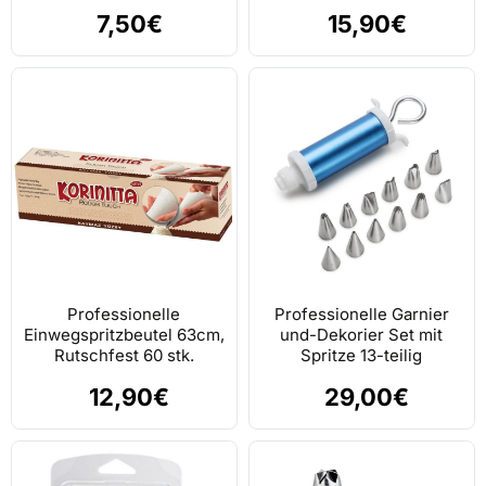
7,50€
15,90€
Professionelle
Professionelle Garnier
Einwegspritzbeutel 63cm,
und-Dekorier Set mit
Rutschfest 60 stk.
Spritze 13-teilig
12,90€
29,00€