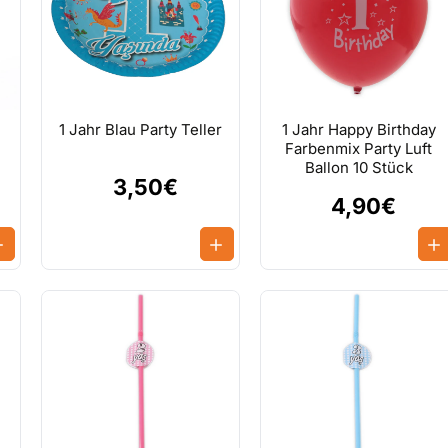
1 Jahr Blau Party Teller
1 Jahr Happy Birthday
Farbenmix Party Luft
Ballon 10 Stück
3,50€
4,90€