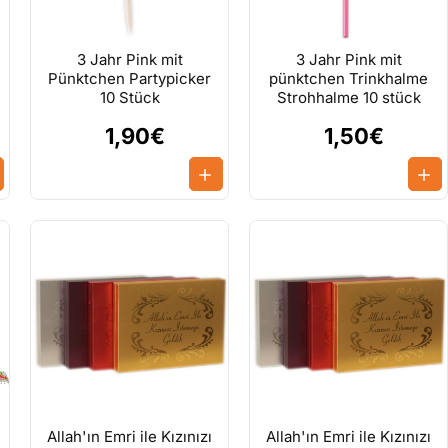
3 Jahr Pink mit
3 Jahr Pink mit
Pünktchen Partypicker
pünktchen Trinkhalme
10 Stück
Strohhalme 10 stück
1,90€
1,50€
Allah'ın Emri ile Kızınızı
Allah'ın Emri ile Kızınızı