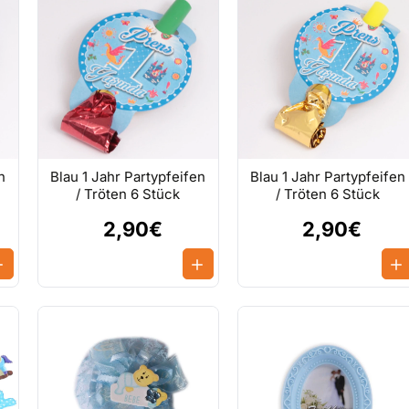
n
Blau 1 Jahr Partypfeifen
Blau 1 Jahr Partypfeifen
/ Tröten 6 Stück
/ Tröten 6 Stück
2,90€
2,90€