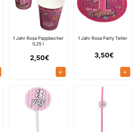
1 Jahr Rosa Pappbecher
1 Jahr Rosa Party Teller
0,25 l
3,50€
2,50€