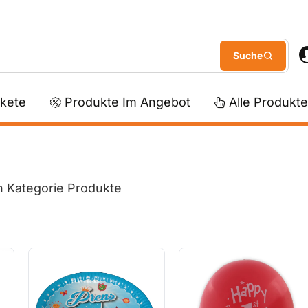
kete
Produkte Im Angebot
Alle Produkte
n Kategorie Produkte