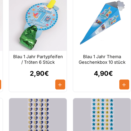
Blau 1 Jahr Partypfeifen
Blau 1 Jahr Thema
/ Tröten 6 Stück
Geschenkbox 10 stück
2,90€
4,90€