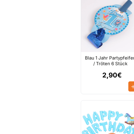
Blau 1 Jahr Partypfeife
/ Tröten 6 Stück
2,90€