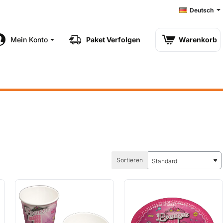
Deutsch
Mein Konto
Paket Verfolgen
Warenkorb
Sortieren