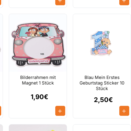
Bilderrahmen mit
Blau Mein Erstes
Magnet 1 Stück
Geburtstag Sticker 10
Stück
1,90€
2,50€