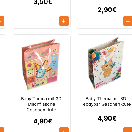
3,50€
2,90€
Baby Thema mit 3D
Baby Thema mit 3D
Milchflasche
Teddybär Geschenktüte
Geschenktüte
4,90€
4,90€