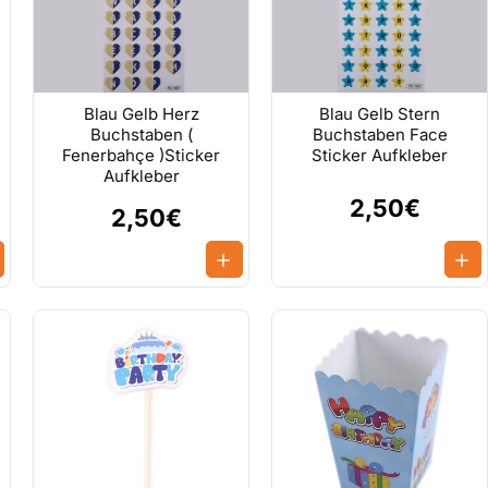
Blau Gelb Herz
Blau Gelb Stern
Buchstaben (
Buchstaben Face
Fenerbahçe )Sticker
Sticker Aufkleber
Aufkleber
2,50€
2,50€