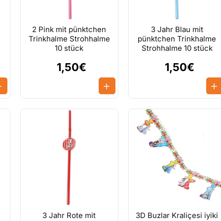
2 Pink mit pünktchen
3 Jahr Blau mit
Trinkhalme Strohhalme
pünktchen Trinkhalme
10 stück
Strohhalme 10 stück
1,50€
1,50€
3 Jahr Rote mit
3D Buzlar Kraliçesi iyiki