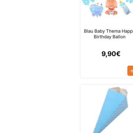
Blau Baby Thema Happ
Birthday Ballon
9,90€