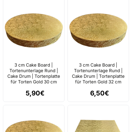
3 cm Cake Board |
3 cm Cake Board |
Tortenunterlage Rund |
Tortenunterlage Rund |
Cake Drum | Tortenplatte
Cake Drum | Tortenplatte
für Torten Gold 30 cm
für Torten Gold 32 cm
5,90€
6,50€