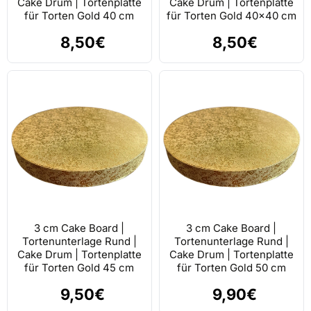
Cake Drum | Tortenplatte
Cake Drum | Tortenplatte
für Torten Gold 40 cm
für Torten Gold 40x40 cm
8,50€
8,50€
3 cm Cake Board |
3 cm Cake Board |
Tortenunterlage Rund |
Tortenunterlage Rund |
Cake Drum | Tortenplatte
Cake Drum | Tortenplatte
für Torten Gold 45 cm
für Torten Gold 50 cm
9,50€
9,90€