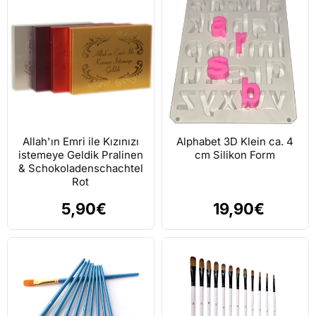
Allah'ın Emri ile Kızınızı
Alphabet 3D Klein ca. 4
istemeye Geldik Pralinen
cm Silikon Form
& Schokoladenschachtel
Rot
5,90€
19,90€