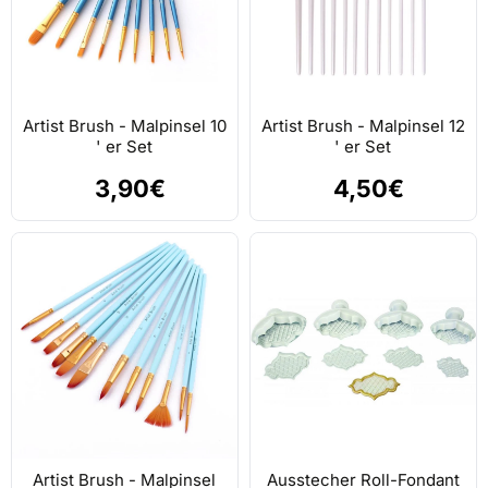
Artist Brush - Malpinsel 10
Artist Brush - Malpinsel 12
' er Set
' er Set
3,90€
4,50€
Artist Brush - Malpinsel
Ausstecher Roll-Fondant