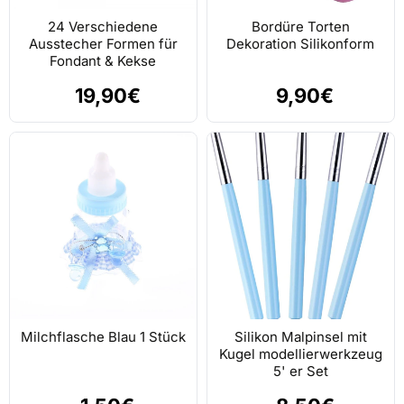
24 Verschiedene
Bordüre Torten
Ausstecher Formen für
Dekoration Silikonform
Fondant & Kekse
19,90€
9,90€
Milchflasche Blau 1 Stück
Silikon Malpinsel mit
Kugel modellierwerkzeug
5' er Set