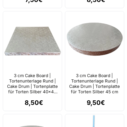
3 cm Cake Board |
3 cm Cake Board |
Tortenunterlage Rund |
Tortenunterlage Rund |
Cake Drum | Tortenplatte
Cake Drum | Tortenplatte
für Torten Silber 40x40
für Torten Silber 45 cm
cm
8,50€
9,50€