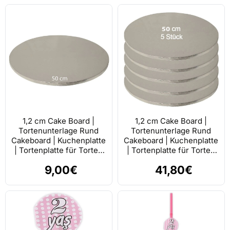
1,2 cm Cake Board |
1,2 cm Cake Board |
Tortenunterlage Rund
Tortenunterlage Rund
Cakeboard | Kuchenplatte
Cakeboard | Kuchenplatte
| Tortenplatte für Torten
| Tortenplatte für Torten
Silber 50 cm
Silber 50 cm 5 stk.
9,00€
41,80€