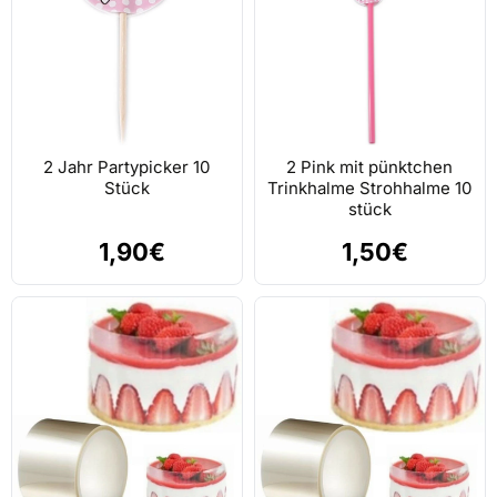
2 Jahr Partypicker 10
2 Pink mit pünktchen
Stück
Trinkhalme Strohhalme 10
stück
1,90€
1,50€