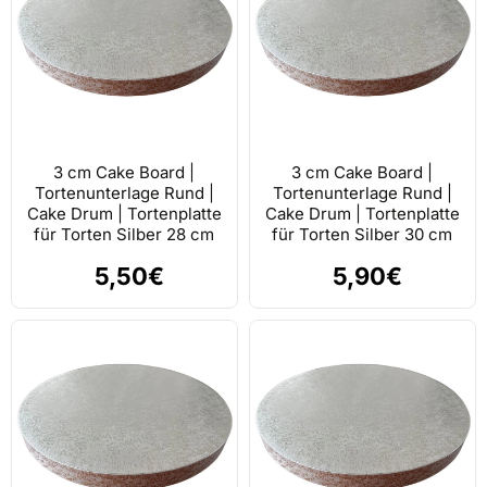
3 cm Cake Board |
3 cm Cake Board |
Tortenunterlage Rund |
Tortenunterlage Rund |
Cake Drum | Tortenplatte
Cake Drum | Tortenplatte
für Torten Silber 28 cm
für Torten Silber 30 cm
5,50€
5,90€