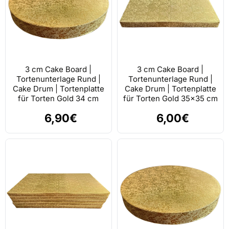
3 cm Cake Board |
3 cm Cake Board |
Tortenunterlage Rund |
Tortenunterlage Rund |
Cake Drum | Tortenplatte
Cake Drum | Tortenplatte
für Torten Gold 34 cm
für Torten Gold 35x35 cm
6,90€
6,00€