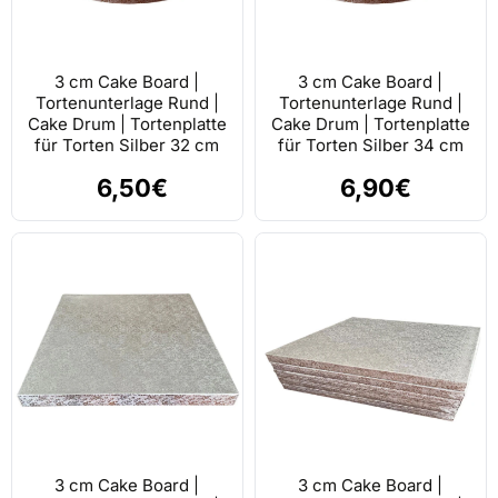
3 cm Cake Board |
3 cm Cake Board |
Tortenunterlage Rund |
Tortenunterlage Rund |
Cake Drum | Tortenplatte
Cake Drum | Tortenplatte
für Torten Silber 32 cm
für Torten Silber 34 cm
6,50€
6,90€
3 cm Cake Board |
3 cm Cake Board |