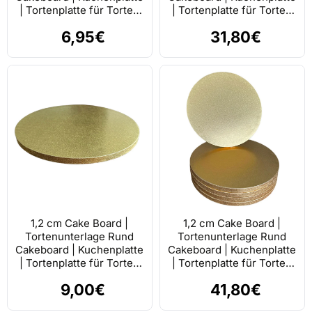
| Tortenplatte für Torten
| Tortenplatte für Torten
Gold 45 cm
Gold 45 cm 5 stk.
6,95€
31,80€
1,2 cm Cake Board |
1,2 cm Cake Board |
Tortenunterlage Rund
Tortenunterlage Rund
Cakeboard | Kuchenplatte
Cakeboard | Kuchenplatte
| Tortenplatte für Torten
| Tortenplatte für Torten
Gold 50 cm
Gold 50 cm 5 stk.
9,00€
41,80€