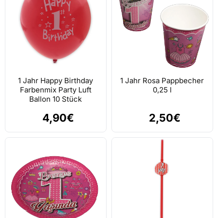
1 Jahr Happy Birthday
1 Jahr Rosa Pappbecher
Farbenmix Party Luft
0,25 l
Ballon 10 Stück
4,90€
2,50€