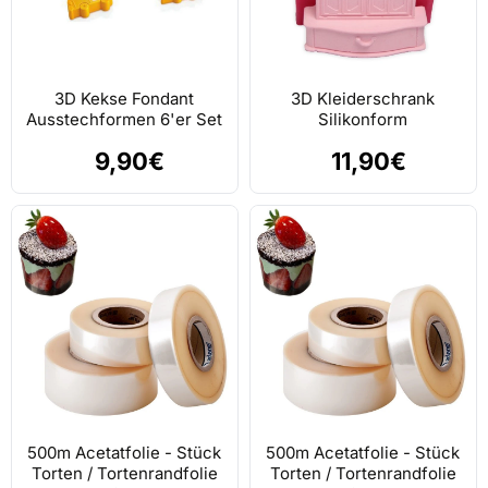
3D Kekse Fondant
3D Kleiderschrank
Ausstechformen 6'er Set
Silikonform
9,90€
11,90€
500m Acetatfolie - Stück
500m Acetatfolie - Stück
Torten / Tortenrandfolie
Torten / Tortenrandfolie