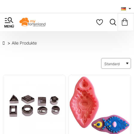
Alle Produkte