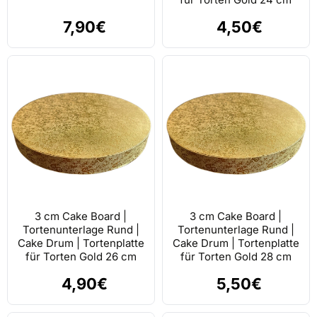
7,90€
4,50€
3 cm Cake Board |
3 cm Cake Board |
Tortenunterlage Rund |
Tortenunterlage Rund |
Cake Drum | Tortenplatte
Cake Drum | Tortenplatte
für Torten Gold 26 cm
für Torten Gold 28 cm
4,90€
5,50€