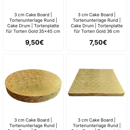
3 cm Cake Board |
3 cm Cake Board |
Tortenunterlage Rund |
Tortenunterlage Rund |
Cake Drum | Tortenplatte
Cake Drum | Tortenplatte
für Torten Gold 35x45 cm
für Torten Gold 36 cm
9,50€
7,50€
3 cm Cake Board |
3 cm Cake Board |
Tortenunterlage Rund |
Tortenunterlage Rund |