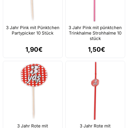
3 Jahr Pink mit Pünktchen
3 Jahr Pink mit pünktchen
Partypicker 10 Stück
Trinkhalme Strohhalme 10
stück
1,90€
1,50€
3 Jahr Rote mit
3 Jahr Rote mit