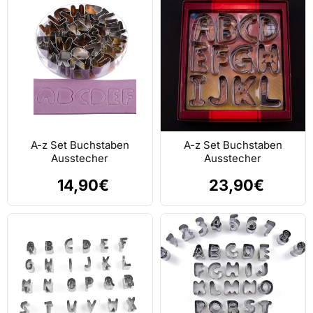
A-z Set Buchstaben
A-z Set Buchstaben
Ausstecher
Ausstecher
14,90€
23,90€