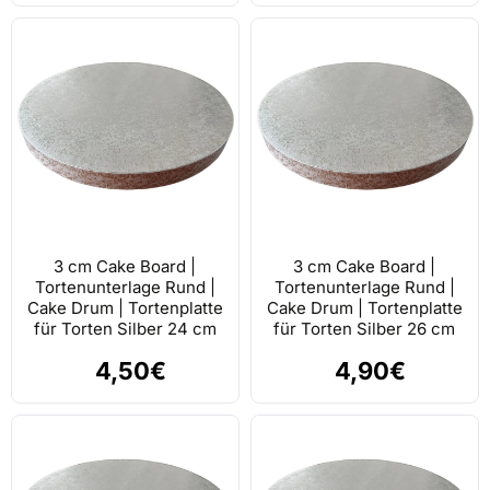
3 cm Cake Board |
3 cm Cake Board |
Tortenunterlage Rund |
Tortenunterlage Rund |
Cake Drum | Tortenplatte
Cake Drum | Tortenplatte
für Torten Silber 24 cm
für Torten Silber 26 cm
4,50€
4,90€