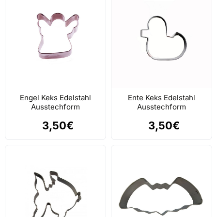
Engel Keks Edelstahl
Ente Keks Edelstahl
Ausstechform
Ausstechform
3,50€
3,50€