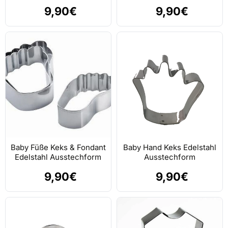
9,90€
9,90€
Baby Füße Keks & Fondant
Baby Hand Keks Edelstahl
Edelstahl Ausstechform
Ausstechform
9,90€
9,90€