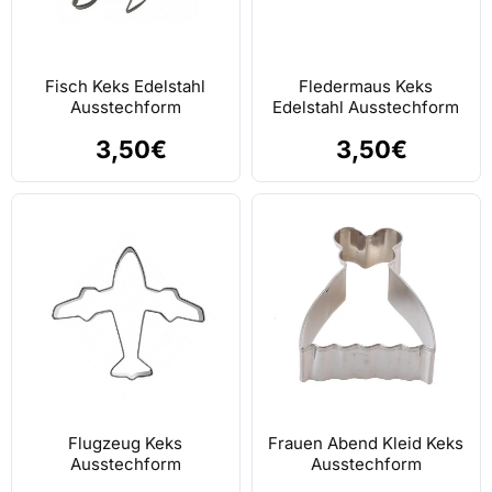
Fisch Keks Edelstahl
Fledermaus Keks
Ausstechform
Edelstahl Ausstechform
3,50€
3,50€
Flugzeug Keks
Frauen Abend Kleid Keks
Ausstechform
Ausstechform