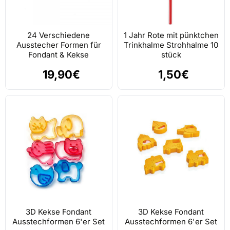
24 Verschiedene
1 Jahr Rote mit pünktchen
Ausstecher Formen für
Trinkhalme Strohhalme 10
Fondant & Kekse
stück
19,90€
1,50€
3D Kekse Fondant
3D Kekse Fondant
Ausstechformen 6'er Set
Ausstechformen 6'er Set