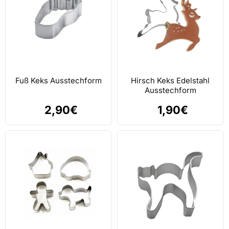
Fuß Keks Ausstechform
Hirsch Keks Edelstahl
Ausstechform
2,90€
1,90€