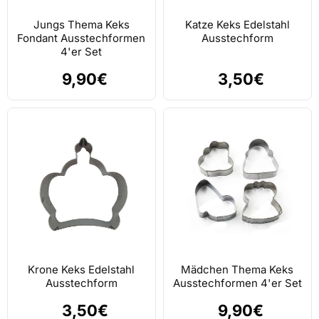
Jungs Thema Keks
Katze Keks Edelstahl
Fondant Ausstechformen
Ausstechform
4'er Set
9,90€
3,50€
Krone Keks Edelstahl
Mädchen Thema Keks
Ausstechform
Ausstechformen 4'er Set
3,50€
9,90€