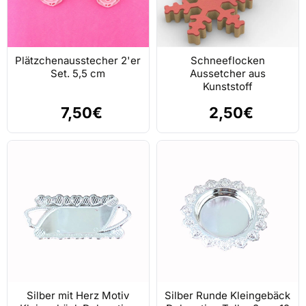
Plätzchenausstecher 2'er
Schneeflocken
Set. 5,5 cm
Aussetcher aus
Kunststoff
7,50€
2,50€
Silber mit Herz Motiv
Silber Runde Kleingebäck