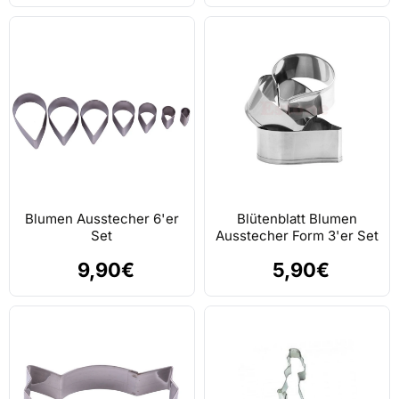
Blumen Ausstecher 6'er
Blütenblatt Blumen
Set
Ausstecher Form 3'er Set
9,90€
5,90€