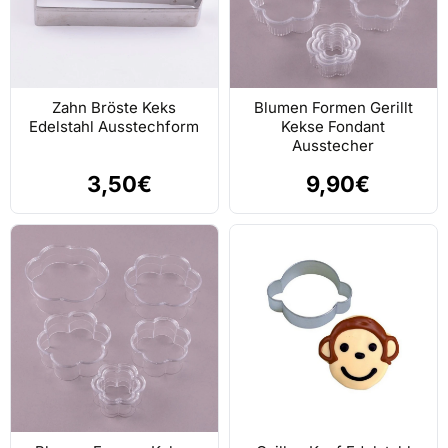
Zahn Bröste Keks
Blumen Formen Gerillt
Edelstahl Ausstechform
Kekse Fondant
Ausstecher
3,50€
9,90€