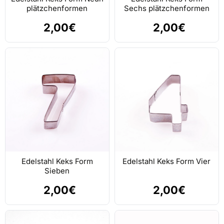
plätzchenformen
Sechs plätzchenformen
2,00€
2,00€
Edelstahl Keks Form
Edelstahl Keks Form Vier
Sieben
2,00€
2,00€