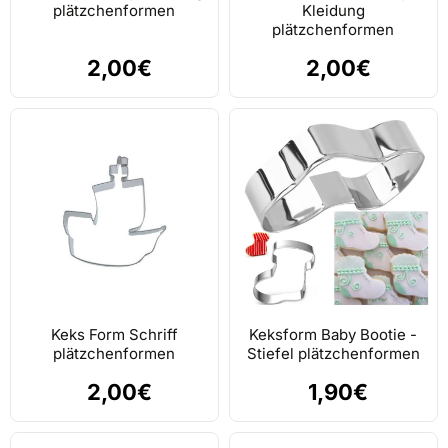
plätzchenformen
Kleidung
plätzchenformen
2,00€
2,00€
Keks Form Schriff
Keksform Baby Bootie -
plätzchenformen
Stiefel plätzchenformen
2,00€
1,90€