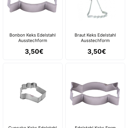
Bonbon Keks Edelstahl
Braut Keks Edelstahl
Ausstechform
Ausstechform
3,50€
3,50€
Cupcake Keks Edelstahl
Edelstahl Keks Form