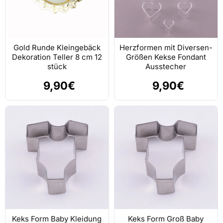
Gold Runde Kleingebäck
Herzformen mit Diversen-
Dekoration Teller 8 cm 12
Größen Kekse Fondant
stück
Ausstecher
9,90€
9,90€
Keks Form Baby Kleidung
Keks Form Groß Baby