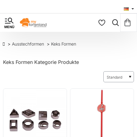
Ausstechformen
Keks Formen
Keks Formen Kategorie Produkte