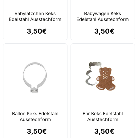
Babylätzchen Keks
Babywagen Keks
Edelstahl Ausstechform
Edelstahl Ausstechform
3,50€
3,50€
Ballon Keks Edelstahl
Bär Keks Edelstahl
Ausstechform
Ausstechform
3,50€
3,50€