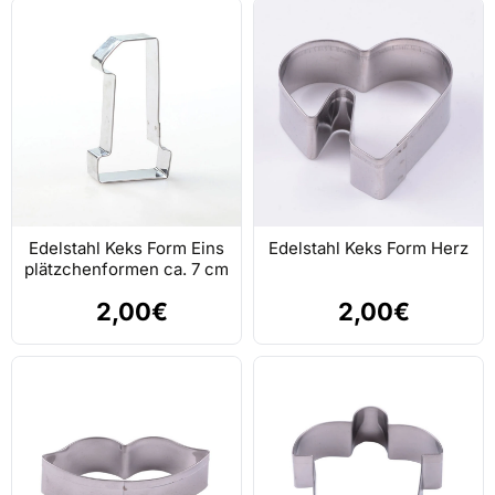
Edelstahl Keks Form Eins
Edelstahl Keks Form Herz
plätzchenformen ca. 7 cm
2,00€
2,00€