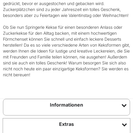
gedrückt, bevor er ausgestochen und gebacken wird.
Zuckerplätzchen sind zu jeder Jahreszeit ein tolles Geschenk,
besonders aber zu Feiertagen wie Valentinstag oder Weihnachten!
Ob Sie nun Springerle Kekse für einen besonderen Anlass oder
Zuckerkekse für den Alltag backen, mit einem hochwertigen
Förmchenset können Sie schnell und einfach leckere Desserts
herstellen! Da es so viele verschiedene Arten von Keksformen gibt,
werden Ihnen die Ideen für lustige und kreative Leckereien, die Sie
mit Freunden und Familie teilen können, nie ausgehen! Außerdem
sind sie auch ein tolles Geschenk! Warum besorgen Sie sich also
nicht noch heute ein paar einzigartige Keksformen? Sie werden es
nicht bereuen!
Informationen
Extras