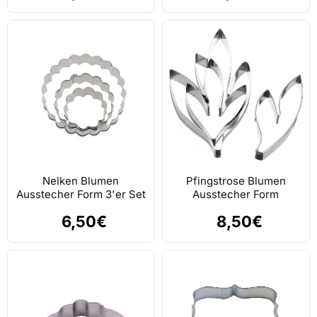
Nelken Blumen
Pfingstrose Blumen
Ausstecher Form 3'er Set
Ausstecher Form
6,50€
8,50€