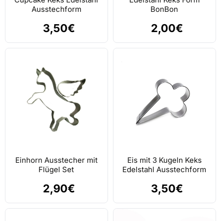
Ausstechform
BonBon
3,50€
2,00€
Einhorn Ausstecher mit
Eis mit 3 Kugeln Keks
Flügel Set
Edelstahl Ausstechform
2,90€
3,50€