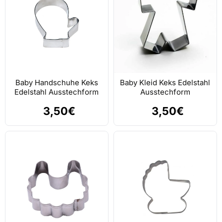
Baby Handschuhe Keks
Baby Kleid Keks Edelstahl
Edelstahl Ausstechform
Ausstechform
3,50€
3,50€