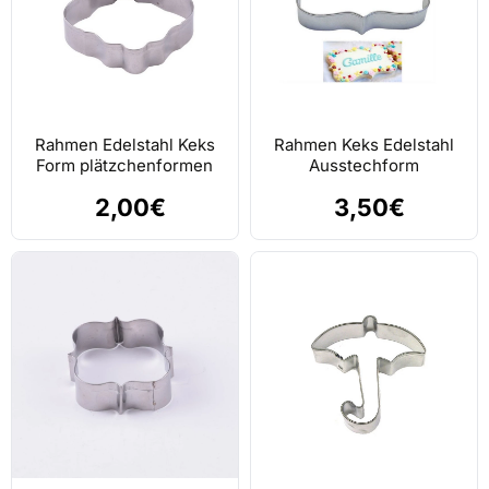
Rahmen Edelstahl Keks
Rahmen Keks Edelstahl
Form plätzchenformen
Ausstechform
2,00€
3,50€