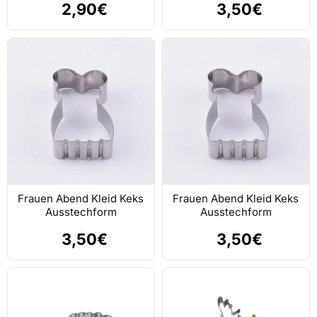
2,90€
3,50€
Frauen Abend Kleid Keks
Frauen Abend Kleid Keks
Ausstechform
Ausstechform
3,50€
3,50€