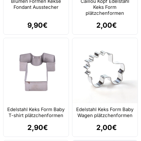
Blumen Formen Kekse
Caillou Kopf Edelstahl
Fondant Ausstecher
Keks Form
plätzchenformen
9,90€
2,00€
Edelstahl Keks Form Baby
Edelstahl Keks Form Baby
T-shirt plätzchenformen
Wagen plätzchenformen
2,90€
2,00€