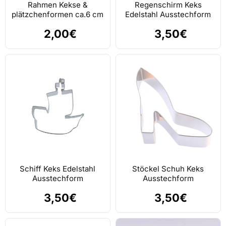
Rahmen Kekse &
Regenschirm Keks
plätzchenformen ca.6 cm
Edelstahl Ausstechform
2,00€
3,50€
Schiff Keks Edelstahl
Stöckel Schuh Keks
Ausstechform
Ausstechform
3,50€
3,50€