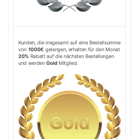
Kunden, die insgesamt auf eine Bestellsumme
von
1000€
gelangen, erhalten für den Monat
20%
Rabatt auf die nächsten Bestellungen
und werden
Gold
Mitglied.