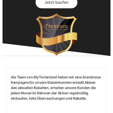
Jetzt kaufen
Als Team von MyTortenland haben wir eine brandneue
Kampagne für unsere Stammkunden erstellt.Neben
den aktuellen Rabatten, erhalten unsere Kunden die
jeden Monat im Rahmen der Aktion regelmäßig
einkaufen, tolle Überraschungen und Rabatte.