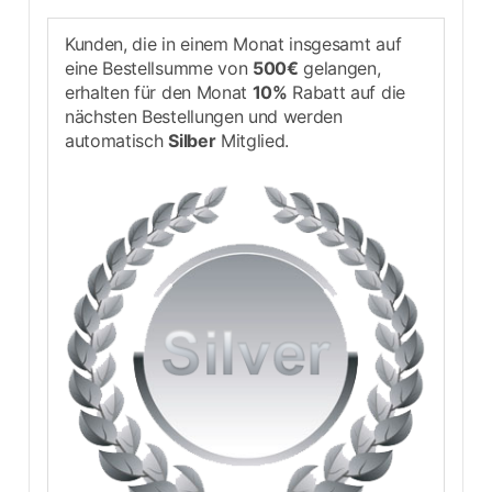
Kunden, die in einem Monat insgesamt auf
eine Bestellsumme von
500€
gelangen,
erhalten für den Monat
10%
Rabatt auf die
nächsten Bestellungen und werden
automatisch
Silber
Mitglied.