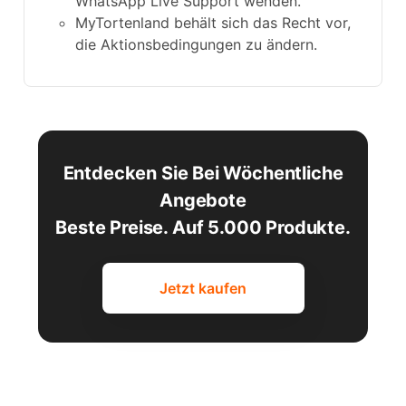
WhatsApp Live Support wenden.
MyTortenland behält sich das Recht vor,
die Aktionsbedingungen zu ändern.
Entdecken Sie Bei Wöchentliche
Angebote
Beste Preise. Auf 5.000 Produkte.
Jetzt kaufen