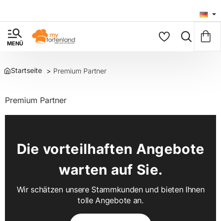
Premium Partner
home
Premium Partner
Die vorteilhaften Angebote
warten auf Sie.
Wir schätzen unsere Stammkunden und bieten Ihnen
tolle Angebote an.