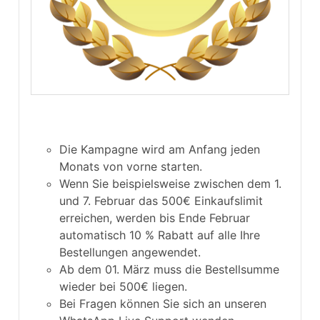
Die Kampagne wird am Anfang jeden
Monats von vorne starten.
Wenn Sie beispielsweise zwischen dem 1.
und 7. Februar das 500€ Einkaufslimit
erreichen, werden bis Ende Februar
automatisch 10 % Rabatt auf alle Ihre
Bestellungen angewendet.
Ab dem 01. März muss die Bestellsumme
wieder bei 500€ liegen.
Bei Fragen können Sie sich an unseren