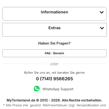
Informationen
Extras
Haben Sie Fragen?
FAQ - Bereich
oder
Rufen Sie uns an, wir beraten Sie gerne
0 (7141) 9566265
WhatsApp Support
MyTortenland.de © 2012 - 2026. Alle Rechte vorbehalten.
* Alle Preise inkl. gesetzl. Mehrwertsteuer zzgl.
Versandkosten
und