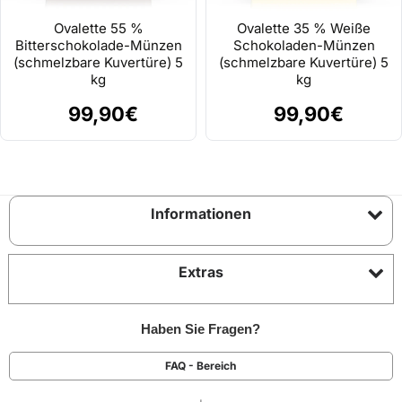
Ovalette 55 %
Ovalette 35 % Weiße
Bitterschokolade-Münzen
Schokoladen-Münzen
(schmelzbare Kuvertüre) 5
(schmelzbare Kuvertüre) 5
kg
kg
99,90€
99,90€
Informationen
Extras
Haben Sie Fragen?
FAQ - Bereich