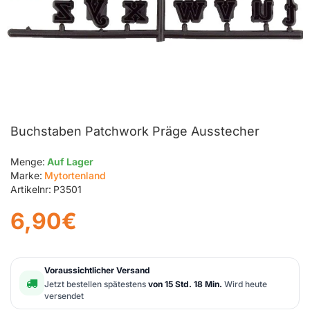
Buchstaben Patchwork Präge Ausstecher
Menge:
Auf Lager
Marke:
Mytortenland
Artikelnr:
P3501
6,90€
Voraussichtlicher Versand
Jetzt bestellen spätestens
von 15 Std. 18 Min.
Wird heute
versendet