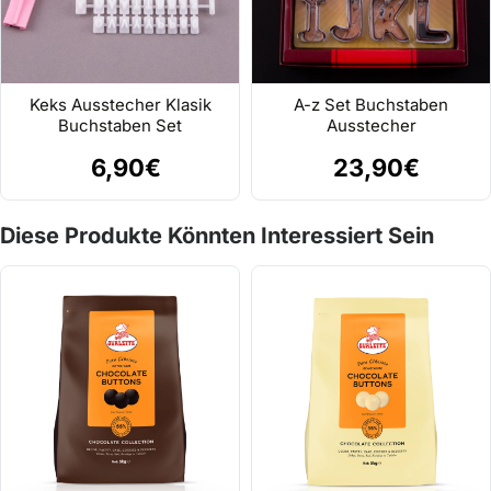
Keks Ausstecher Klasik
A-z Set Buchstaben
Buchstaben Set
Ausstecher
6,90€
23,90€
Diese Produkte Könnten Interessiert Sein