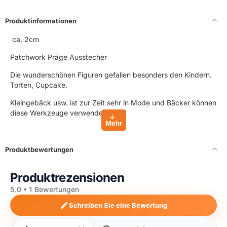
Produktinformationen
ca. 2cm
Patchwork Präge Ausstecher
Die wunderschönen Figuren gefallen besonders den Kindern.
Torten, Cupcake.
Kleingebäck usw. ist zur Zeit sehr in Mode und Bäcker können
diese Werkzeuge verwenden,
Produktbewertungen
Produktrezensionen
5.0 • 1 Bewertungen
Schreiben Sie eine Bewertung