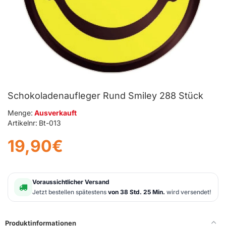
Schokoladenaufleger Rund Smiley 288 Stück
Menge:
Ausverkauft
Artikelnr:
Bt-013
19,90€
Voraussichtlicher Versand
Jetzt bestellen spätestens
von 38 Std. 25 Min.
wird versendet!
Produktinformationen