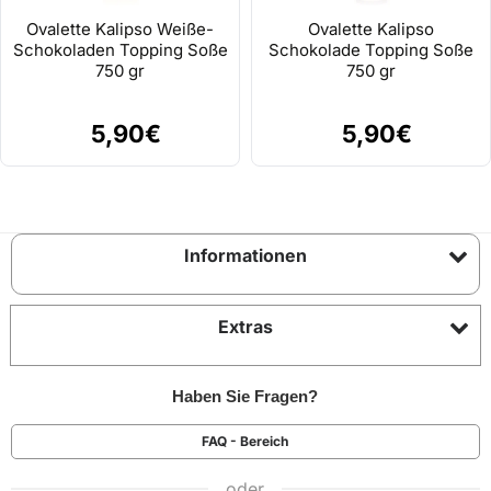
Ovalette Kalipso Weiße-
Ovalette Kalipso
Schokoladen Topping Soße
Schokolade Topping Soße
750 gr
750 gr
5,90€
5,90€
Informationen
Extras
Haben Sie Fragen?
FAQ - Bereich
oder