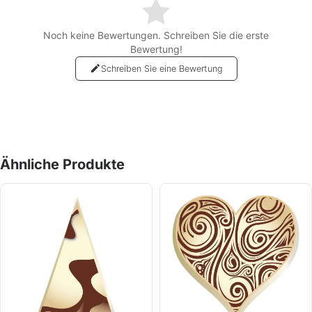
Noch keine Bewertungen. Schreiben Sie die erste
Bewertung!
Schreiben Sie eine Bewertung
Ähnliche Produkte