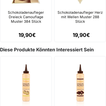
Schokoladenaufleger
Schokoladenaufleger Herz
Dreieck Camouflage
mit Wellen Muster 288
Muster 384 Stück
Stück
19,90€
19,90€
Diese Produkte Könnten Interessiert Sein