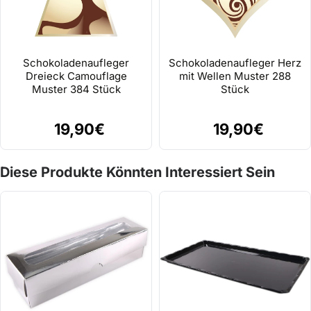
Schokoladenaufleger
Schokoladenaufleger Herz
Dreieck Camouflage
mit Wellen Muster 288
Muster 384 Stück
Stück
19,90€
19,90€
Diese Produkte Könnten Interessiert Sein