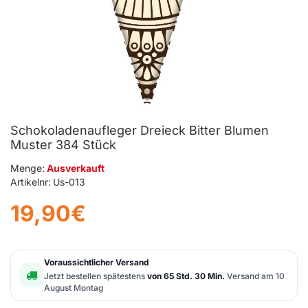
Schokoladenaufleger Dreieck Bitter Blumen
Muster 384 Stück
Menge:
Ausverkauft
Artikelnr:
Us-013
19,90€
Voraussichtlicher Versand
Jetzt bestellen spätestens
von 65 Std. 30 Min.
Versand am 10
August Montag