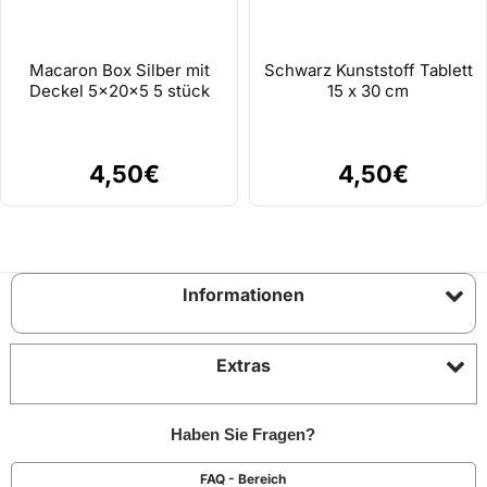
Macaron Box Silber mit
Schwarz Kunststoff Tablett
Deckel 5x20x5 5 stück
15 x 30 cm
4,50€
4,50€
Informationen
Extras
Haben Sie Fragen?
FAQ - Bereich