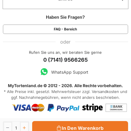
Haben Sie Fragen?
FAQ - Bereich
oder
Rufen Sie uns an, wir beraten Sie gerne
0 (7141) 9566265
WhatsApp Support
MyTortenland.de © 2012 - 2026. Alle Rechte vorbehalten.
* Alle Preise inkl. gesetzl. Mehrwertsteuer zzgl.
Versandkosten
und
ggf. Nachnahmegebühren, wenn nicht anders beschrieben.
In Den Warenkorb