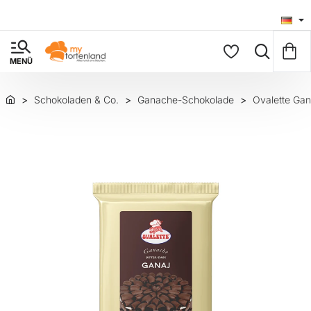
Schokoladen & Co.
Ganache-Schokolade
Ovalette Gan