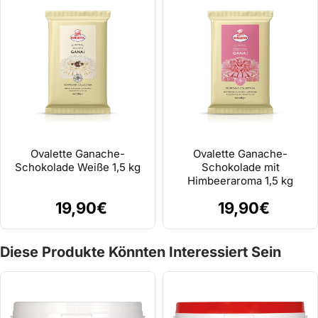
Ovalette Ganache-
Ovalette Ganache-
Schokolade Weiße 1,5 kg
Schokolade mit
Himbeeraroma 1,5 kg
19,90€
19,90€
Diese Produkte Könnten Interessiert Sein