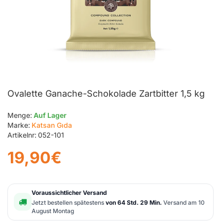
Ovalette Ganache-Schokolade Zartbitter 1,5 kg
Menge:
Auf Lager
Marke:
Katsan Gıda
Artikelnr:
052-101
19,90€
Voraussichtlicher Versand
Jetzt bestellen spätestens
von 64 Std. 29 Min.
Versand am 10
August Montag