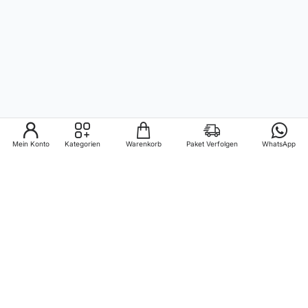
Mein Konto
Kategorien
Warenkorb
Paket Verfolgen
WhatsApp
Informationen