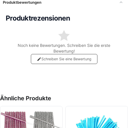
Produktbewertungen
Produktrezensionen
Noch keine Bewertungen. Schreiben Sie die erste
Bewertung!
Schreiben Sie eine Bewertung
Ähnliche Produkte