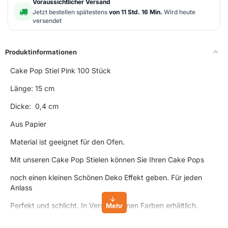
Voraussichtlicher Versand
Jetzt bestellen spätestens
von 11 Std. 16 Min.
Wird heute
versendet
Produktinformationen
Cake Pop Stiel Pink 100 Stück
Länge: 15 cm
Dicke: 0,4 cm
Aus Papier
Material ist geeignet für den Ofen.
Mit unseren Cake Pop Stielen können Sie Ihren Cake Pops
noch einen kleinen Schönen Deko Effekt geben. Für jeden
Anlass
Perfekt und schlicht. In Verschiedenen Farben erhältlich.