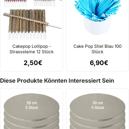
Cakepop Lollipop -
Cake Pop Stiel Blau 100
Strasssteine 12 Stück
Stück
2,50€
6,90€
Diese Produkte Könnten Interessiert Sein