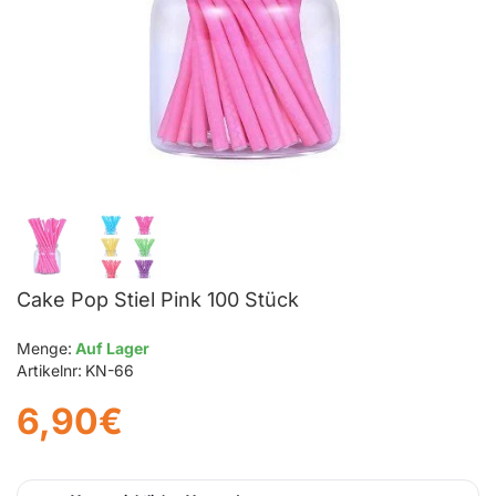
Cake Pop Stiel Pink 100 Stück
Menge:
Auf Lager
Artikelnr:
KN-66
6,90€