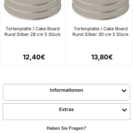
Tortenplatte / Cake Board
Tortenplatte / Cake Board
Rund Silber 28 cm 5 Stück
Rund Silber 30 cm 5 Stück
12,40€
13,80€
Informationen
Extras
Haben Sie Fragen?