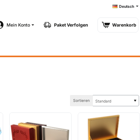
Deutsch
Mein Konto
Paket Verfolgen
Warenkorb
Sortieren