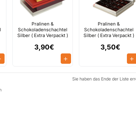
Pralinen &
Pralinen &
l
Schokoladenschachtel
Schokoladenschachtel
Silber ( Extra Verpackt )
Silber ( Extra Verpackt )
3,90€
3,50€
Sie haben das Ende der Liste err
n