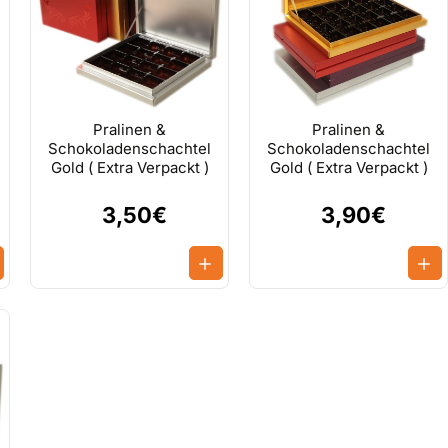
Pralinen &
Pralinen &
Schokoladenschachtel
Schokoladenschachtel
Gold ( Extra Verpackt )
Gold ( Extra Verpackt )
3,50€
3,90€