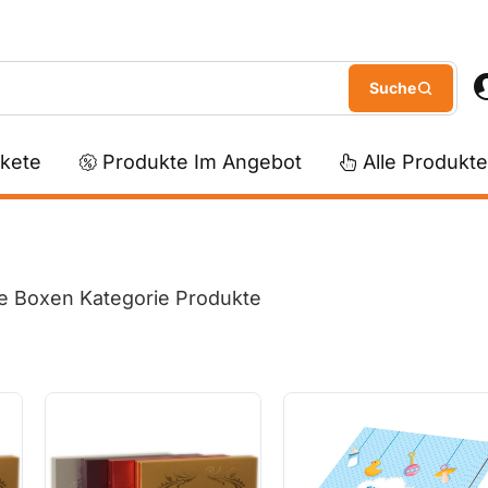
kete
Produkte Im Angebot
Alle Produkte
e Boxen Kategorie Produkte