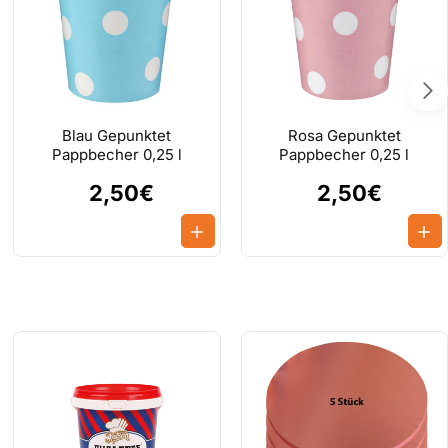
Blau Gepunktet
Rosa Gepunktet
Pappbecher 0,25 l
Pappbecher 0,25 l
2,50€
2,50€