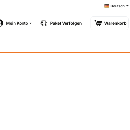
Deutsch
Mein Konto
Paket Verfolgen
Warenkorb