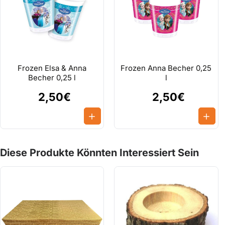
Frozen Elsa & Anna
Frozen Anna Becher 0,25
Becher 0,25 l
l
2,50€
2,50€
Diese Produkte Könnten Interessiert Sein