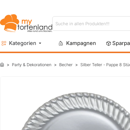
Suche
in
allen
Kategorien
Kampagnen
Sparpa
Produkten!!!
Party & Dekorationen
Becher
Silber Teller - Pappe 8 Stü