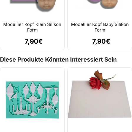
Modellier Kopf Klein Silikon
Modellier Kopf Baby Silikon
Form
Form
7,90€
7,90€
Diese Produkte Könnten Interessiert Sein