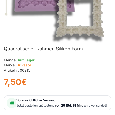
Quadratischer Rahmen Silikon Form
Menge:
Auf Lager
Marke:
Dr Paste
Artikelnr:
00215
7,50€
Voraussichtlicher Versand
Jetzt bestellen spätestens
von 29 Std. 51 Min.
wird versendet!