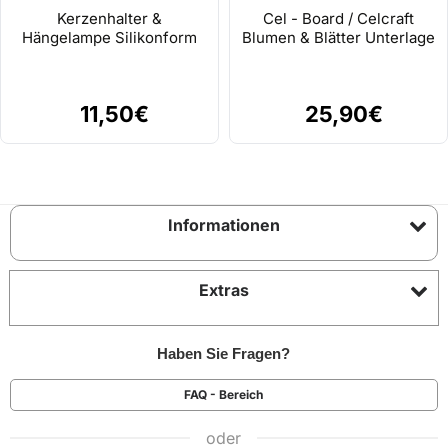
Kerzenhalter &
Cel - Board / Celcraft
Hängelampe Silikonform
Blumen & Blätter Unterlage
11,50€
25,90€
Informationen
Extras
Haben Sie Fragen?
FAQ - Bereich
oder