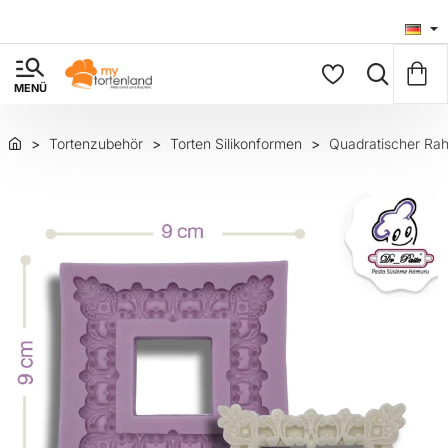
Tortenzubehör
Torten Silikonformen
Quadratischer Rah