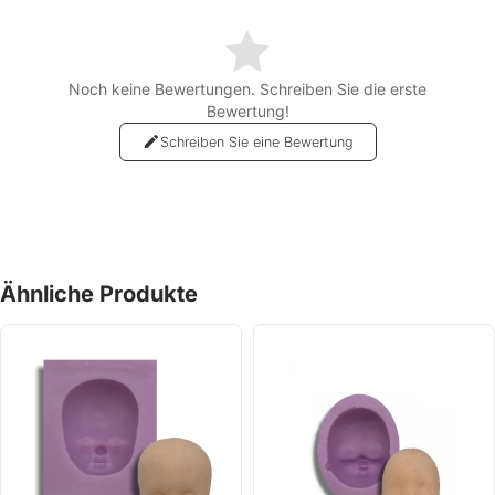
Noch keine Bewertungen. Schreiben Sie die erste
Bewertung!
Schreiben Sie eine Bewertung
Ähnliche Produkte