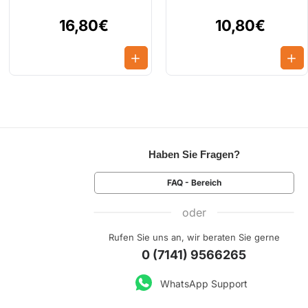
16,80€
10,80€
Haben Sie Fragen?
FAQ - Bereich
oder
Rufen Sie uns an, wir beraten Sie gerne
0 (7141) 9566265
WhatsApp Support