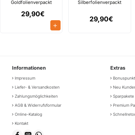
Goldfolienverpackt
Silberfolienverpackt
29,90€
29,90€
Informationen
Extras
Impressum
Bonuspunk
Liefer- & Versandkosten
Neu Kunden
Zahlungsmöglichkeiten
Sparpakete
AGB & Widerrufsformular
Premium Pa
Online-Katalog
Schnellreto
Kontakt