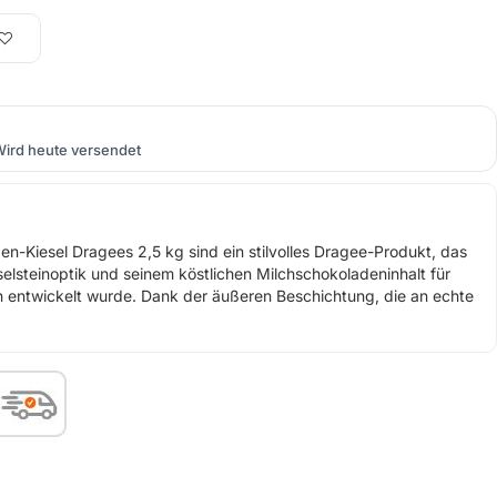
ird heute versendet
n-Kiesel Dragees 2,5 kg sind ein stilvolles Dragee-Produkt, das
selsteinoptik und seinem köstlichen Milchschokoladeninhalt für
 entwickelt wurde. Dank der äußeren Beschichtung, die an echte