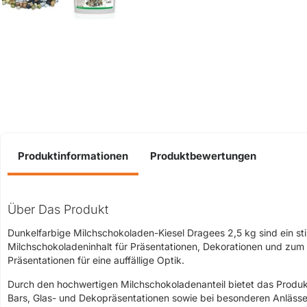
Produktinformationen
Produktbewertungen
Über Das Produkt
Dunkelfarbige Milchschokoladen-Kiesel Dragees 2,5 kg sind ein sti
Milchschokoladeninhalt für Präsentationen, Dekorationen und zum 
Präsentationen für eine auffällige Optik.
Durch den hochwertigen Milchschokoladenanteil bietet das Produk
Bars, Glas- und Dekopräsentationen sowie bei besonderen Anlässe