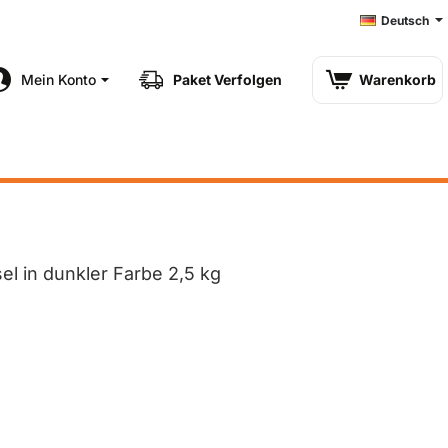
Deutsch
Mein Konto
Paket Verfolgen
Warenkorb
el in dunkler Farbe 2,5 kg