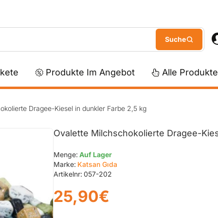
kete
Produkte Im Angebot
Alle Produkte
okolierte Dragee-Kiesel in dunkler Farbe 2,5 kg
Ovalette Milchschokolierte Dragee-Kies
Menge:
Auf Lager
Marke:
Katsan Gıda
Artikelnr:
057-202
25,90€