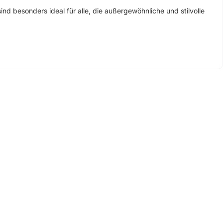
nd besonders ideal für alle, die außergewöhnliche und stilvolle