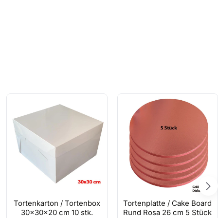
Tortenkarton / Tortenbox
Tortenplatte / Cake Board
30x30x20 cm 10 stk.
Rund Rosa 26 cm 5 Stück