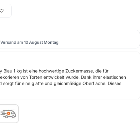
Versand am 10 August Montag
 Blau 1 kg ist eine hochwertige Zuckermasse, die für
korieren von Torten entwickelt wurde. Dank ihrer elastischen
und sorgt für eine glatte und gleichmäßige Oberfläche. Dieses