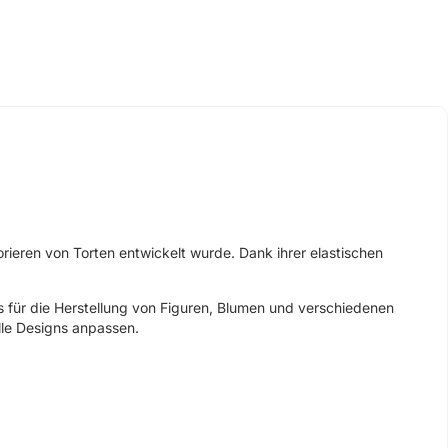
rieren von Torten entwickelt wurde. Dank ihrer elastischen
s für die Herstellung von Figuren, Blumen und verschiedenen
lle Designs anpassen.