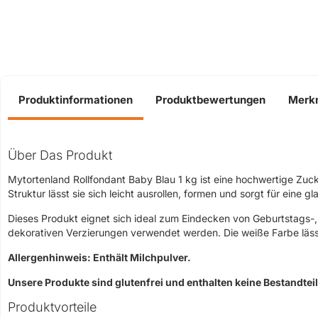
Produktinformationen
Produktbewertungen
Merk
Über Das Produkt
Mytortenland Rollfondant Baby Blau 1 kg ist eine hochwertige Zuck
Struktur lässt sie sich leicht ausrollen, formen und sorgt für eine 
Dieses Produkt eignet sich ideal zum Eindecken von Geburtstags-,
dekorativen Verzierungen verwendet werden. Die weiße Farbe lässt
Allergenhinweis: Enthält Milchpulver.
Unsere Produkte sind glutenfrei und enthalten keine Bestandte
Produktvorteile