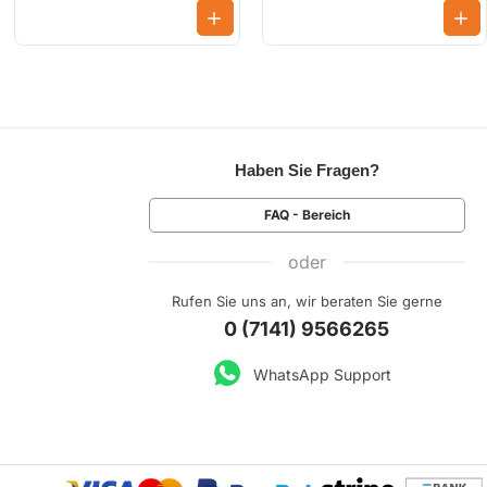
Haben Sie Fragen?
FAQ - Bereich
oder
Rufen Sie uns an, wir beraten Sie gerne
0 (7141) 9566265
WhatsApp Support