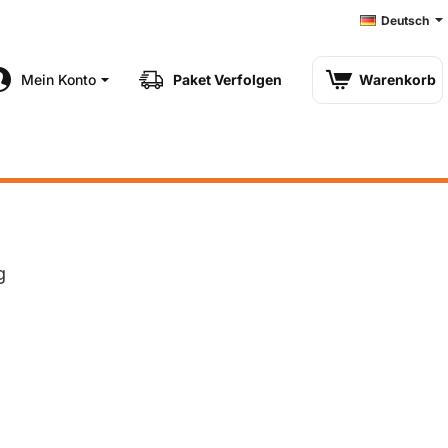
Deutsch
Mein Konto
Paket Verfolgen
Warenkorb
g