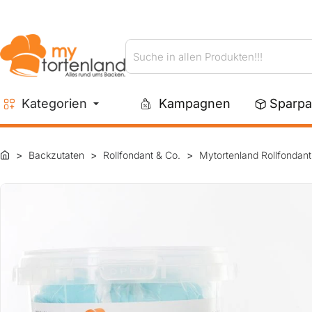
Suche
in
allen
Kategorien
Kampagnen
Sparpa
Produkten!!!
Backzutaten
Rollfondant & Co.
Mytortenland Rollfondant