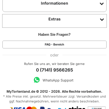
Informationen
Extras
Haben Sie Fragen?
FAQ - Bereich
oder
Rufen Sie uns an, wir beraten Sie gerne
0 (7141) 9566265
WhatsApp Support
MyTortenland.de © 2012 - 2026. Alle Rechte vorbehalten.
* Alle Preise inkl. gesetzl. Mehrwertsteuer zzgl.
Versandkosten
und
ggf. Nachnahmegebühren, wenn nicht anders beschrieben.