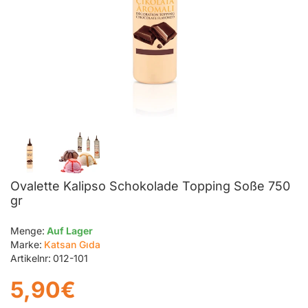
Ovalette Kalipso Schokolade Topping Soße 750
gr
Menge:
Auf Lager
Marke:
Katsan Gıda
Artikelnr:
012-101
5,90€