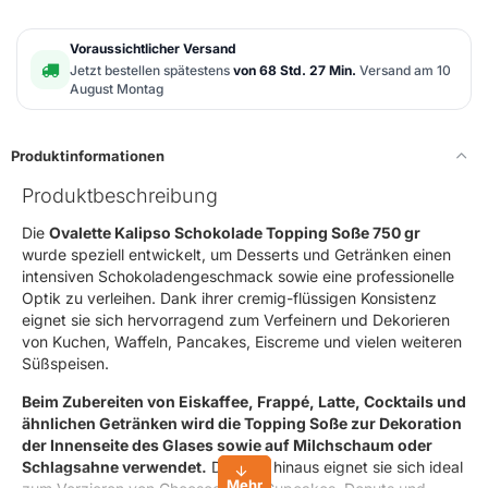
Voraussichtlicher Versand
Jetzt bestellen spätestens
von 68 Std. 27 Min.
Versand am 10
August Montag
Produktinformationen
Produktbeschreibung
Die
Ovalette Kalipso Schokolade Topping Soße 750 gr
wurde speziell entwickelt, um Desserts und Getränken einen
intensiven Schokoladengeschmack sowie eine professionelle
Optik zu verleihen. Dank ihrer cremig-flüssigen Konsistenz
eignet sie sich hervorragend zum Verfeinern und Dekorieren
von Kuchen, Waffeln, Pancakes, Eiscreme und vielen weiteren
Süßspeisen.
Beim Zubereiten von Eiskaffee, Frappé, Latte, Cocktails und
ähnlichen Getränken wird die Topping Soße zur Dekoration
der Innenseite des Glases sowie auf Milchschaum oder
Schlagsahne verwendet.
Darüber hinaus eignet sie sich ideal