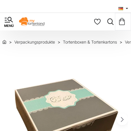
Verpackungsprodukte
Tortenboxen & Tortenkartons
Ver