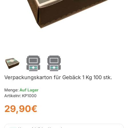
Verpackungskarton für Gebäck 1 Kg 100 stk.
Menge:
Auf Lager
Artikelnr:
KP1000
29,90€