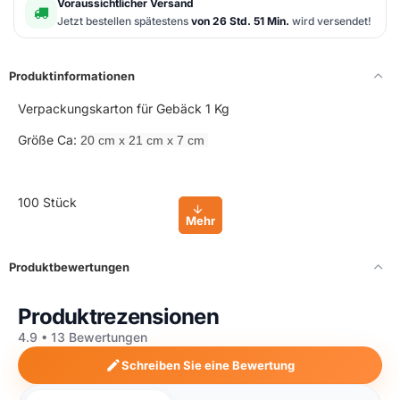
Voraussichtlicher Versand
Jetzt bestellen spätestens
von 26 Std. 51 Min.
wird versendet!
Produktinformationen
Verpackungskarton für Gebäck 1 Kg
Größe Ca:
20 cm x 21 cm x 7 cm
100 Stück
Produktbewertungen
Produktrezensionen
4.9 • 13 Bewertungen
Schreiben Sie eine Bewertung