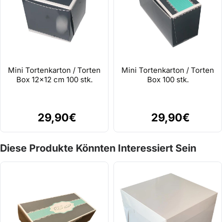
Mini Tortenkarton / Torten
Mini Tortenkarton / Torten
Box 12x12 cm 100 stk.
Box 100 stk.
29,90€
29,90€
Diese Produkte Könnten Interessiert Sein