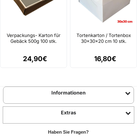
Verpackungs- Karton für
Tortenkarton / Tortenbox
Gebäck 500g 100 stk.
30x30x20 cm 10 stk.
24,90€
16,80€
Informationen
Extras
Haben Sie Fragen?