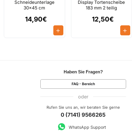
Schneideunterlage
Display Tortenscheibe
30x45 cm
183 mm 2 teilig
14,90€
12,50€
Haben Sie Fragen?
FAQ - Bereich
oder
Rufen Sie uns an, wir beraten Sie gerne
0 (7141) 9566265
WhatsApp Support