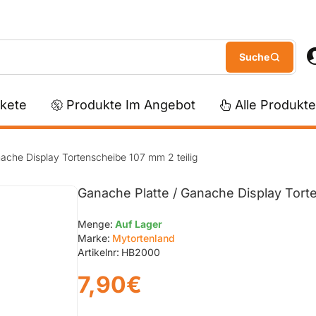
kete
Produkte Im Angebot
Alle Produkte
ache Display Tortenscheibe 107 mm 2 teilig
Ganache Platte / Ganache Display Torte
Menge:
Auf Lager
Marke:
Mytortenland
Artikelnr:
HB2000
7,90€