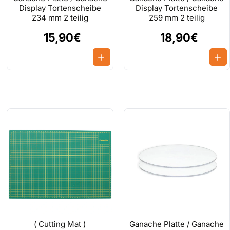
Display Tortenscheibe
Display Tortenscheibe
234 mm 2 teilig
259 mm 2 teilig
15,90€
18,90€
( Cutting Mat )
Ganache Platte / Ganache