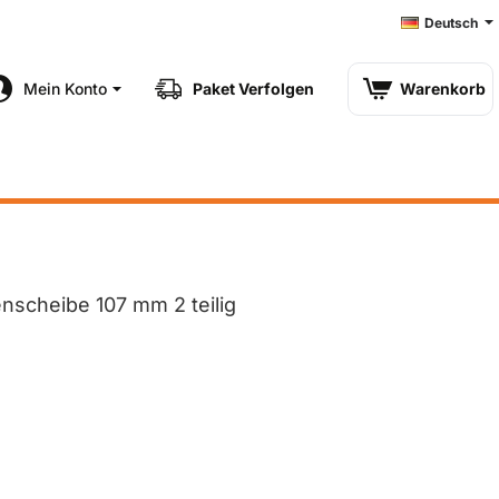
Deutsch
Mein Konto
Paket Verfolgen
Warenkorb
nscheibe 107 mm 2 teilig