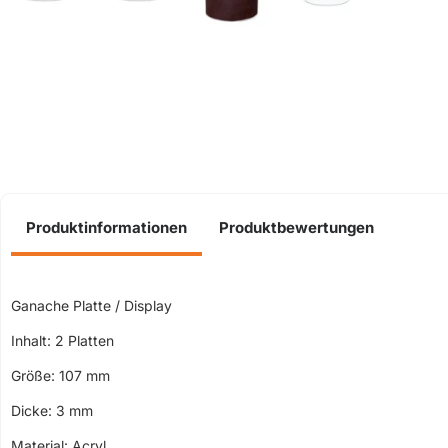
Produktinformationen
Produktbewertungen
Ganache Platte / Display
Inhalt: 2 Platten
Größe: 107 mm
Dicke: 3 mm
Material: Acryl