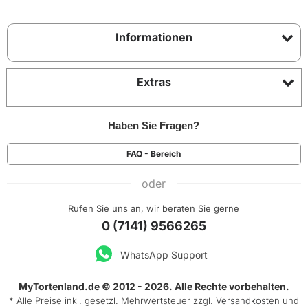
Informationen
Extras
Haben Sie Fragen?
FAQ - Bereich
oder
Rufen Sie uns an, wir beraten Sie gerne
0 (7141) 9566265
WhatsApp Support
MyTortenland.de © 2012 - 2026. Alle Rechte vorbehalten.
* Alle Preise inkl. gesetzl. Mehrwertsteuer zzgl.
Versandkosten
und