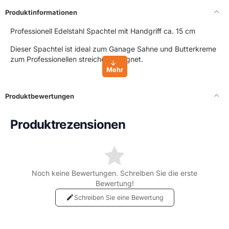
Produktinformationen
Professionell Edelstahl Spachtel mit Handgriff ca. 15 cm
Dieser Spachtel ist ideal zum Ganage Sahne und Butterkreme
zum Professionellen streichen geeignet.
Produktbewertungen
Produktrezensionen
Noch keine Bewertungen. Schreiben Sie die erste
Bewertung!
Schreiben Sie eine Bewertung