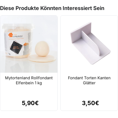
Diese Produkte Könnten Interessiert Sein
Mytortenland Rollfondant
Fondant Torten Kanten
Elfenbein 1 kg
Glätter
5,90€
3,50€