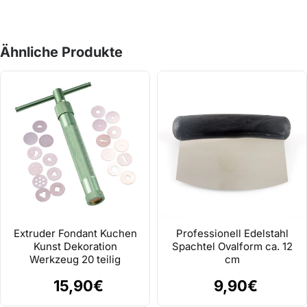
Ähnliche Produkte
Extruder Fondant Kuchen
Professionell Edelstahl
Kunst Dekoration
Spachtel Ovalform ca. 12
Werkzeug 20 teilig
cm
15,90€
9,90€