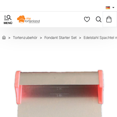
Tortenzubehör
Fondant Starter Set
Edelstahl Spachtel 