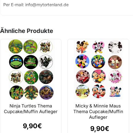
Per E-mail: info@mytortenland.de
Ähnliche Produkte
Ninja Turtles Thema
Micky & Minnie Maus
Cupcake/Muffin Aufleger
Thema Cupcake/Muffin
Aufleger
9,90€
9,90€