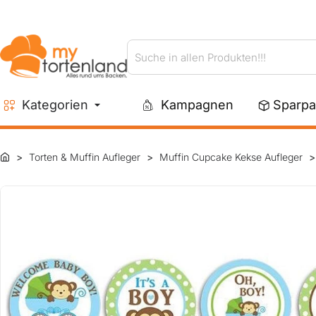
Suche
in
allen
Kategorien
Kampagnen
Sparpa
Produkten!!!
Torten & Muffin Aufleger
Muffin Cupcake Kekse Aufleger