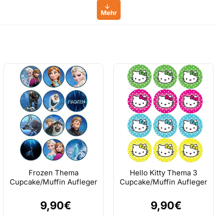
Frozen Thema
Hello Kitty Thema 3
Cupcake/Muffin Aufleger
Cupcake/Muffin Aufleger
9,90€
9,90€