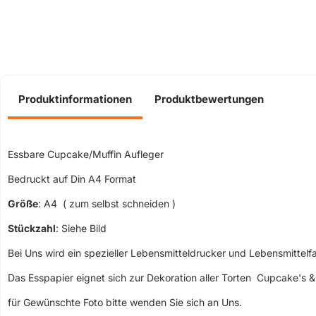
Produktinformationen
Produktbewertungen
Essbare Cupcake/Muffin Aufleger
Bedruckt auf Din A4 Format
Größe
: A4 ( zum selbst schneiden )
Stückzahl
: Siehe Bild
Bei Uns wird ein spezieller Lebensmitteldrucker und Lebensmittel
Das Esspapier eignet sich zur Dekoration aller Torten Cupcake's & 
für Gewünschte Foto bitte wenden Sie sich an Uns.