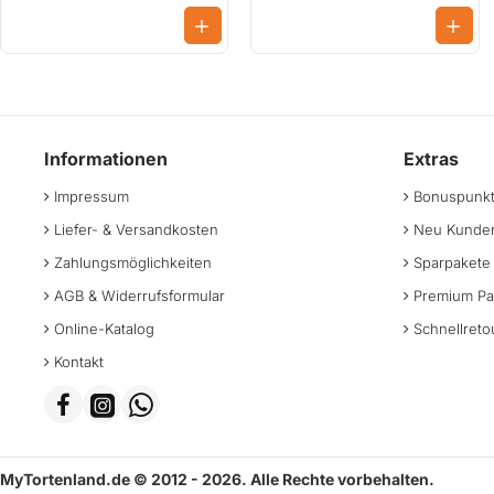
Informationen
Extras
Impressum
Bonuspunk
Liefer- & Versandkosten
Neu Kunden
Zahlungsmöglichkeiten
Sparpakete
AGB & Widerrufsformular
Premium Pa
Online-Katalog
Schnellreto
Kontakt
MyTortenland.de © 2012 - 2026. Alle Rechte vorbehalten.