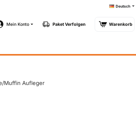
Deutsch
Mein Konto
Paket Verfolgen
Warenkorb
/Muffin Aufleger