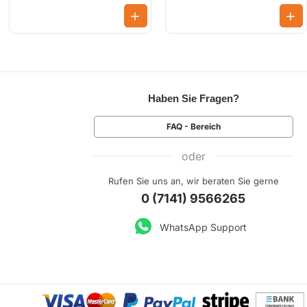
Haben Sie Fragen?
FAQ - Bereich
oder
Rufen Sie uns an, wir beraten Sie gerne
0 (7141) 9566265
WhatsApp Support