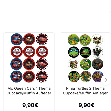
Mc Queen Cars 1 Thema
Ninja Turtles 2 Thema
Cupcake/Muffin Aufleger
Cupcake/Muffin Aufleger
9,90€
9,90€