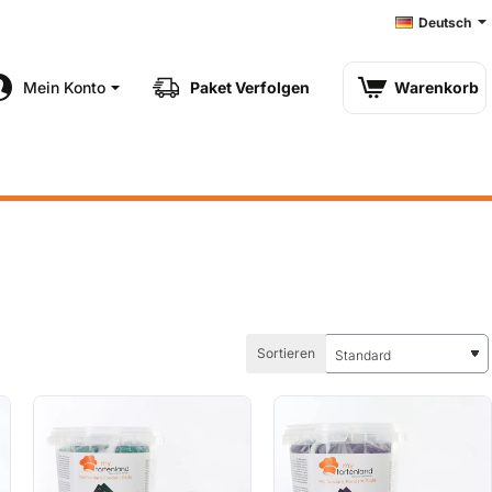
Deutsch
Mein Konto
Paket Verfolgen
Warenkorb
Sortieren