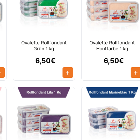
Ovalette Rollfondant
Ovalette Rollfondant
Grün 1 kg
Hautfarbe 1 kg
6,50€
6,50€