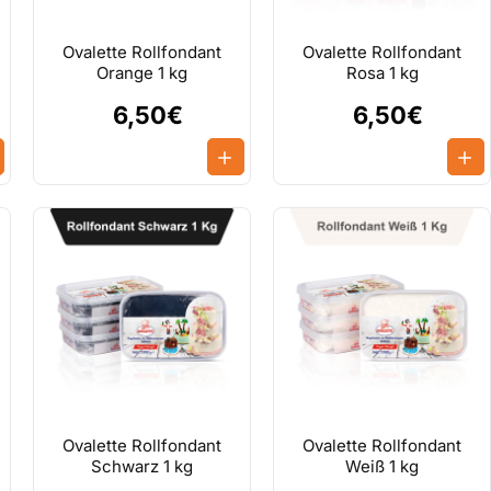
Ovalette Rollfondant
Ovalette Rollfondant
Orange 1 kg
Rosa 1 kg
6,50€
6,50€
Ovalette Rollfondant
Ovalette Rollfondant
Schwarz 1 kg
Weiß 1 kg