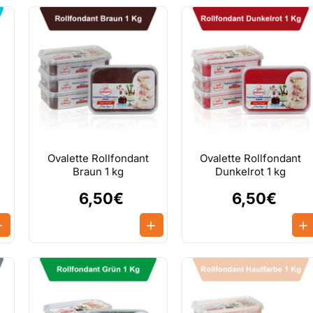
Ovalette Rollfondant
Ovalette Rollfondant
Braun 1 kg
Dunkelrot 1 kg
6,50€
6,50€