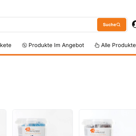
kete
Produkte Im Angebot
Alle Produkte