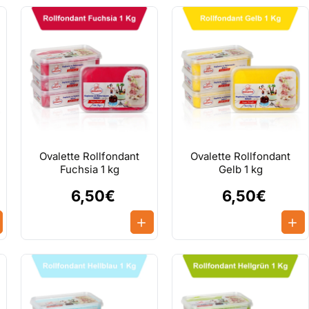
Ovalette Rollfondant
Ovalette Rollfondant
Fuchsia 1 kg
Gelb 1 kg
6,50€
6,50€