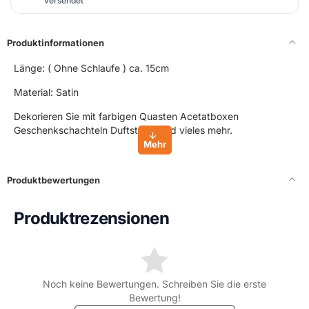
versendet
Produktinformationen
Länge: ( Ohne Schlaufe ) ca. 15cm
Material: Satin
Dekorieren Sie mit farbigen Quasten Acetatboxen
Geschenkschachteln Duftsteine und vieles mehr.
Produktbewertungen
Produktrezensionen
Noch keine Bewertungen. Schreiben Sie die erste
Bewertung!