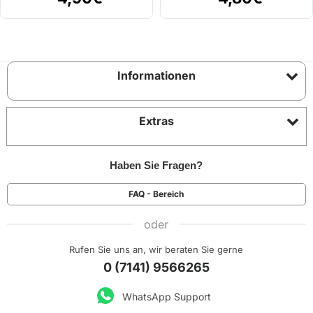
Informationen
Extras
Haben Sie Fragen?
FAQ - Bereich
oder
Rufen Sie uns an, wir beraten Sie gerne
0 (7141) 9566265
WhatsApp Support