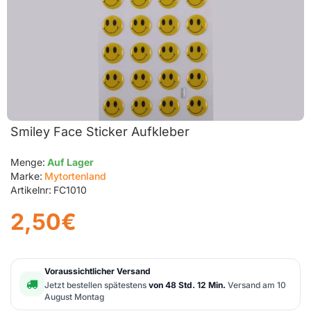
Smiley Face Sticker Aufkleber
Menge:
Auf Lager
Marke:
Mytortenland
Artikelnr:
FC1010
2,50€
Voraussichtlicher Versand
Jetzt bestellen spätestens
von 48 Std. 12 Min.
Versand am 10
August Montag