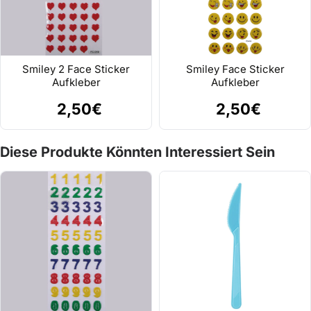
Smiley 2 Face Sticker
Smiley Face Sticker
Aufkleber
Aufkleber
2,50€
2,50€
Diese Produkte Könnten Interessiert Sein