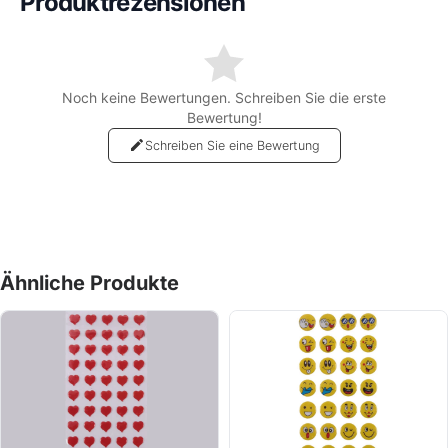
Produktrezensionen
Noch keine Bewertungen. Schreiben Sie die erste
Bewertung!
Schreiben Sie eine Bewertung
Ähnliche Produkte