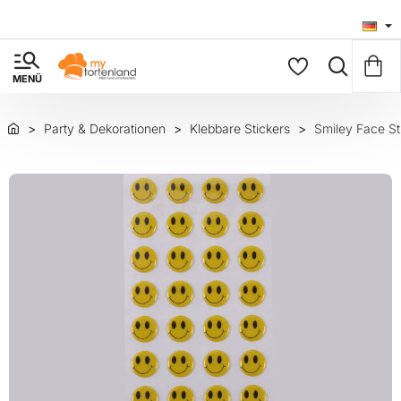
Party & Dekorationen
Klebbare Stickers
Smiley Face St