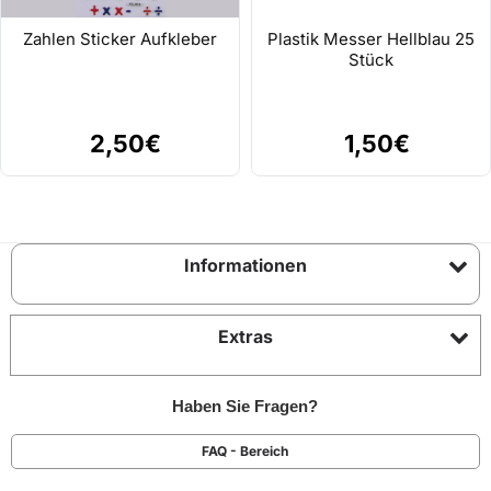
Zahlen Sticker Aufkleber
Plastik Messer Hellblau 25
Stück
2,50€
1,50€
Informationen
Extras
Haben Sie Fragen?
FAQ - Bereich