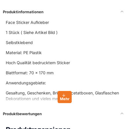
Produktinformationen
Face Sticker Aufkleber
1 Stück ( Siehe Artikel Bild )
Selbstklebend
Material: PE Plastik
Hoch Qualität bedrucktem Sticker
Blattformat: 70 x 170 mm
Anwendungsgebiete:
Gesaltung, Geschenken, Briefen, Acetatboxen, Glasflaschen
Dekorationen und vieles mehr.
Produktbewertungen