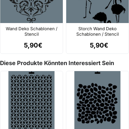
Wand Deko Schablonen /
Storch Wand Deko
Stencil
Schablonen / Stencil
5,90€
5,90€
Diese Produkte Könnten Interessiert Sein