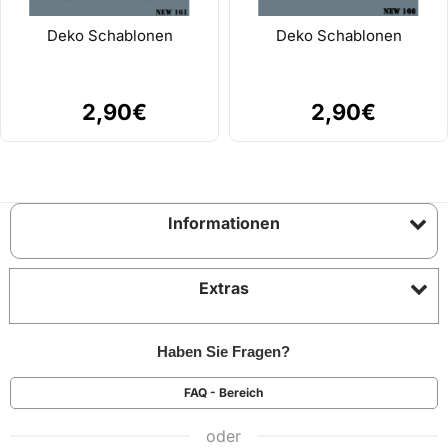
Deko Schablonen
Deko Schablonen
2,90€
2,90€
Informationen
Extras
Haben Sie Fragen?
FAQ - Bereich
oder