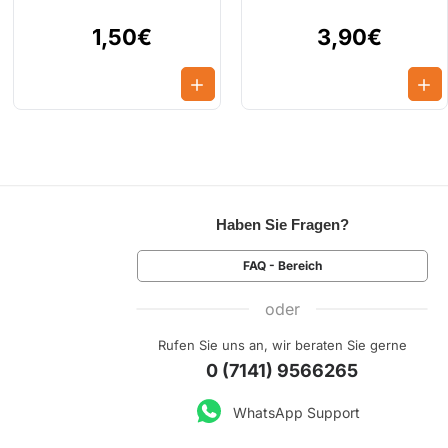
1,50€
3,90€
Haben Sie Fragen?
FAQ - Bereich
oder
Rufen Sie uns an, wir beraten Sie gerne
0 (7141) 9566265
WhatsApp Support