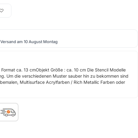
Versand am 10 August Montag
 Format ca. 13 cmObjekt Größe : ca. 10 cm Die Stencil Modelle
ung. Um die verschiedenen Muster sauber hin zu bekommen sind
 bemalen, Multisurface Acrylfarben / Rich Metallic Farben oder