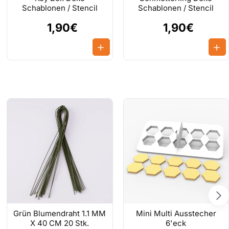
Schablonen / Stencil
Schablonen / Stencil
1,90€
1,90€
Grün Blumendraht 1.1 MM
Mini Multi Ausstecher
X 40 CM 20 Stk.
6'eck