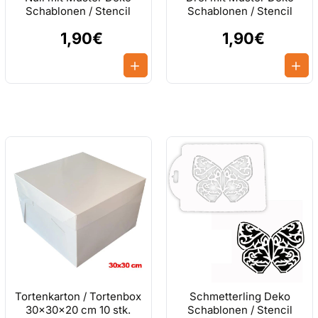
Schablonen / Stencil
Schablonen / Stencil
1,90€
1,90€
Tortenkarton / Tortenbox
Schmetterling Deko
30x30x20 cm 10 stk.
Schablonen / Stencil