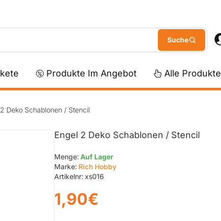
kete
Produkte Im Angebot
Alle Produkte
 2 Deko Schablonen / Stencil
Engel 2 Deko Schablonen / Stencil
Menge:
Auf Lager
Marke:
Rich Hobby
Artikelnr:
xs016
1,90€