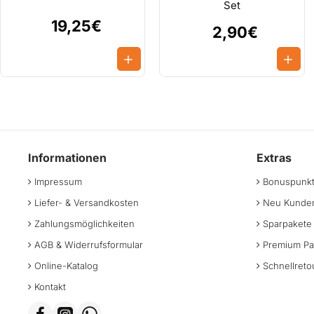
Set
19,25€
2,90€
Informationen
Extras
Impressum
Bonuspunk
Liefer- & Versandkosten
Neu Kunden
Zahlungsmöglichkeiten
Sparpakete
AGB & Widerrufsformular
Premium Pa
Online-Katalog
Schnellreto
Kontakt