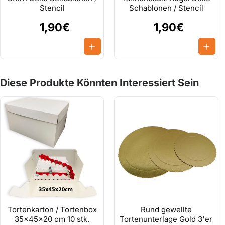
Stencil
Schablonen / Stencil
1,90€
1,90€
Diese Produkte Könnten Interessiert Sein
Tortenkarton / Tortenbox
Rund gewellte
35x45x20 cm 10 stk.
Tortenunterlage Gold 3'er