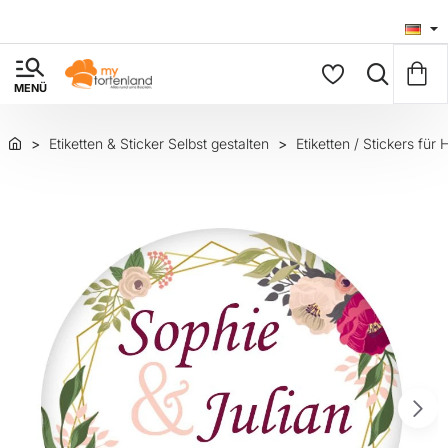
Etiketten & Sticker Selbst gestalten
Etiketten / Stickers fü