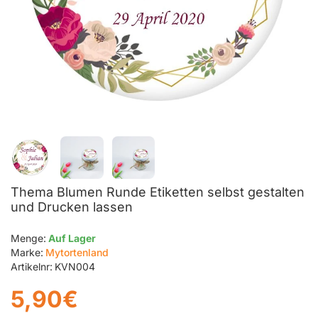
Thema Blumen Runde Etiketten selbst gestalten
und Drucken lassen
Menge:
Auf Lager
Marke:
Mytortenland
Artikelnr:
KVN004
5,90€