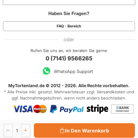
Haben Sie Fragen?
FAQ - Bereich
oder
Rufen Sie uns an, wir beraten Sie gerne
0 (7141) 9566265
WhatsApp Support
MyTortenland.de © 2012 - 2026. Alle Rechte vorbehalten.
* Alle Preise inkl. gesetzl. Mehrwertsteuer zzgl.
Versandkosten
und
ggf. Nachnahmegebühren, wenn nicht anders beschrieben.
In Den Warenkorb