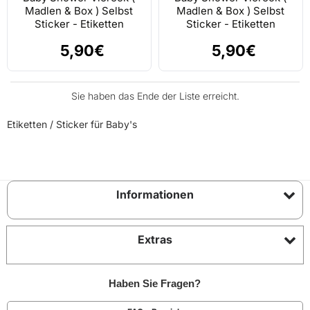
Madlen & Box ) Selbst
Madlen & Box ) Selbst
Sticker - Etiketten
Sticker - Etiketten
5,90€
5,90€
Sie haben das Ende der Liste erreicht.
Etiketten / Sticker für Baby's
Informationen
Extras
Haben Sie Fragen?