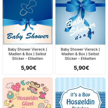
Baby Shower Viereck (
Baby Shower Viereck (
Madlen & Box ) Selbst
Madlen & Box ) Selbst
Sticker - Etiketten
Sticker - Etiketten
5,90€
5,90€