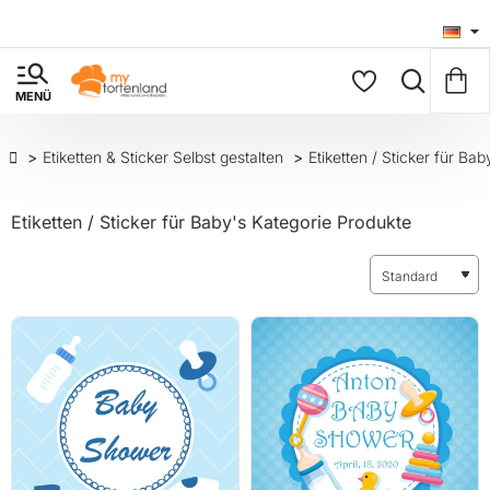
Etiketten & Sticker Selbst gestalten
Etiketten / Sticker für Bab
Etiketten / Sticker für Baby's Kategorie Produkte