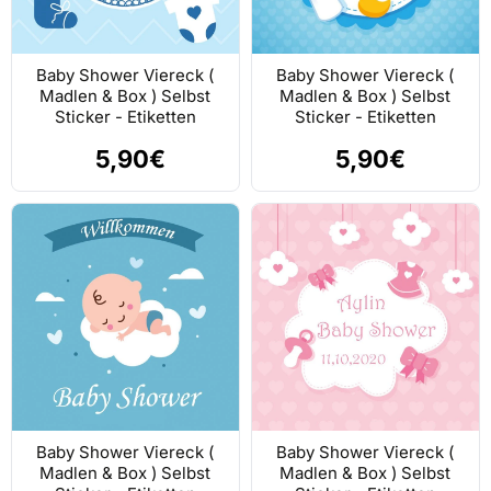
Baby Shower Viereck (
Baby Shower Viereck (
Madlen & Box ) Selbst
Madlen & Box ) Selbst
Sticker - Etiketten
Sticker - Etiketten
5,90€
5,90€
Baby Shower Viereck (
Baby Shower Viereck (
Madlen & Box ) Selbst
Madlen & Box ) Selbst