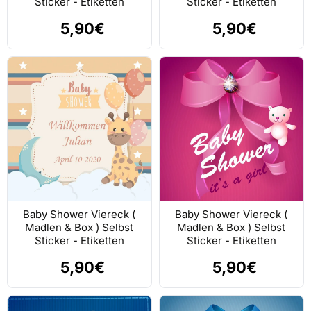
Sticker - Etiketten
Sticker - Etiketten
5,90€
5,90€
Baby Shower Viereck (
Baby Shower Viereck (
Madlen & Box ) Selbst
Madlen & Box ) Selbst
Sticker - Etiketten
Sticker - Etiketten
5,90€
5,90€