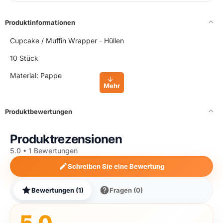
Produktinformationen
Cupcake / Muffin Wrapper - Hüllen
10 Stück
Material: Pappe
Produktbewertungen
Produktrezensionen
5.0 • 1 Bewertungen
Schreiben Sie eine Bewertung
Bewertungen (1)
Fragen (0)
5.0