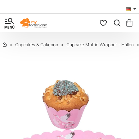
Cupcakes & Cakepop
Cupcake Muffin Wrapper - Hüllen