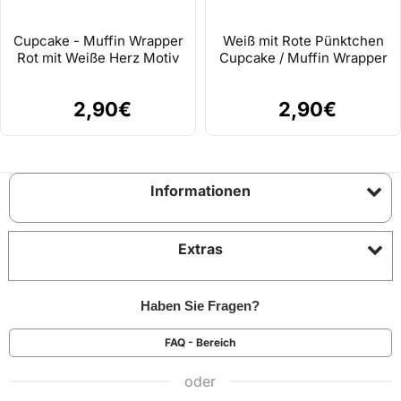
Cupcake - Muffin Wrapper
Weiß mit Rote Pünktchen
Rot mit Weiße Herz Motiv
Cupcake / Muffin Wrapper
2,90€
2,90€
Informationen
Extras
Haben Sie Fragen?
FAQ - Bereich
oder