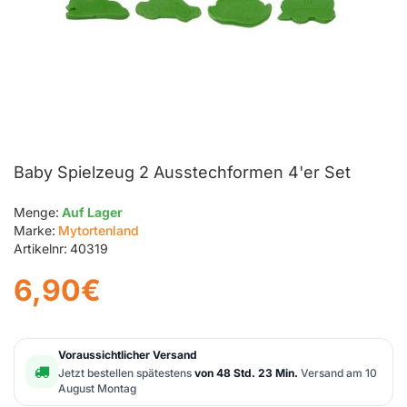
Baby Spielzeug 2 Ausstechformen 4'er Set
Menge:
Auf Lager
Marke:
Mytortenland
Artikelnr:
40319
6,90€
Voraussichtlicher Versand
Jetzt bestellen spätestens
von 48 Std. 23 Min.
Versand am 10
August Montag