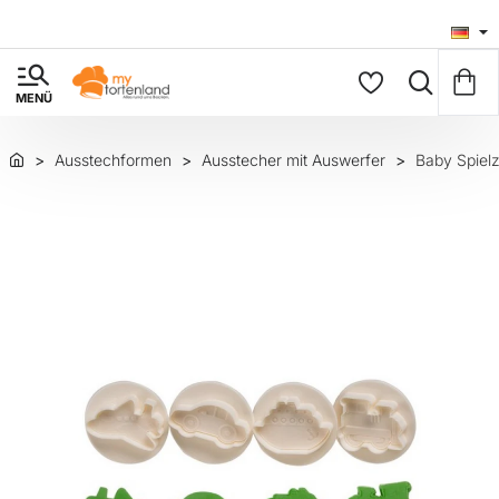
Ausstechformen
Ausstecher mit Auswerfer
Baby Spiel