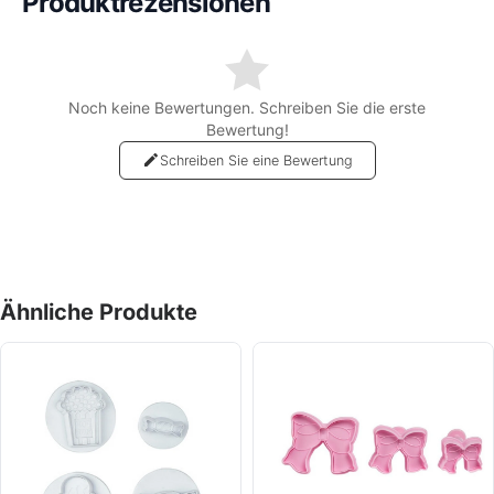
Produktrezensionen
Noch keine Bewertungen. Schreiben Sie die erste
Bewertung!
Schreiben Sie eine Bewertung
Ähnliche Produkte