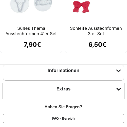
Süßes Thema
Schleife Ausstechformen
Ausstechformen 4'er Set
3'er Set
7,90€
6,50€
Informationen
Extras
Haben Sie Fragen?
FAQ - Bereich