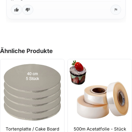
Ähnliche Produkte
Tortenplatte / Cake Board
500m Acetatfolie - Stück