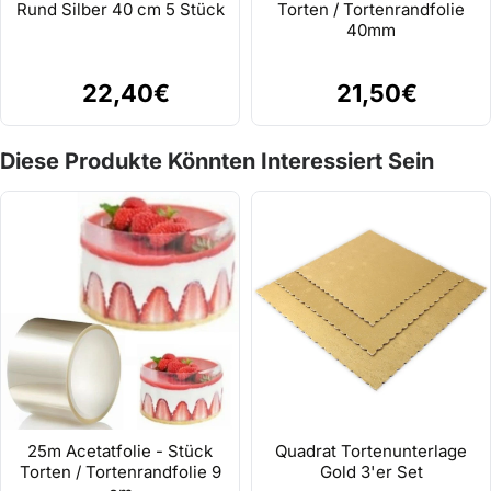
Rund Silber 40 cm 5 Stück
Torten / Tortenrandfolie
40mm
22,40€
21,50€
Diese Produkte Könnten Interessiert Sein
25m Acetatfolie - Stück
Quadrat Tortenunterlage
Torten / Tortenrandfolie 9
Gold 3'er Set