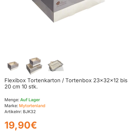
Flexibox Tortenkarton / Tortenbox 23x32x12 bis
20 cm 10 stk.
Menge:
Auf Lager
Marke:
Mytortenland
Artikelnr:
BJK32
19,90€