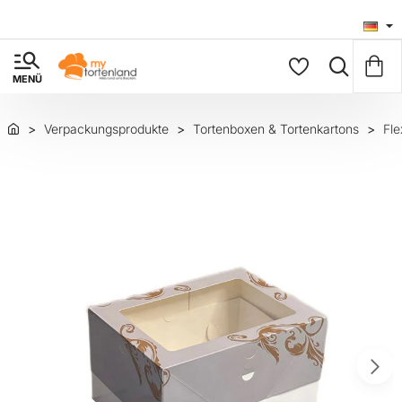
Verpackungsprodukte
Tortenboxen & Tortenkartons
Fle