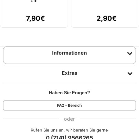
cm
7,90€
2,90€
Informationen
Extras
Haben Sie Fragen?
FAQ - Bereich
oder
Rufen Sie uns an, wir beraten Sie gerne
0 (7141) 9566265