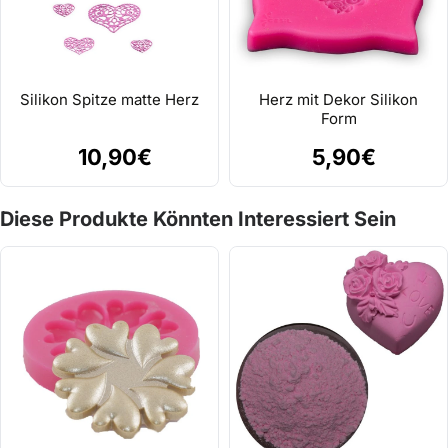
Silikon Spitze matte Herz
Herz mit Dekor Silikon
Form
10,90€
5,90€
Diese Produkte Könnten Interessiert Sein