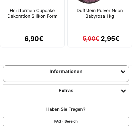
Herzformen Cupcake
Duftstein Pulver Neon
Dekoration Silikon Form
Babyrosa 1 kg
6,90€
2,95€
5,90€
Informationen
Extras
Haben Sie Fragen?
FAQ - Bereich