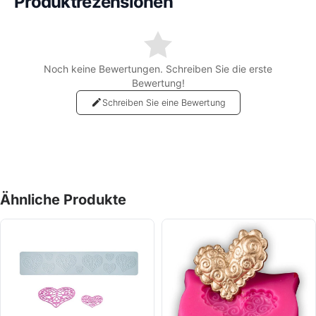
Produktrezensionen
Noch keine Bewertungen. Schreiben Sie die erste
Bewertung!
Schreiben Sie eine Bewertung
Ähnliche Produkte