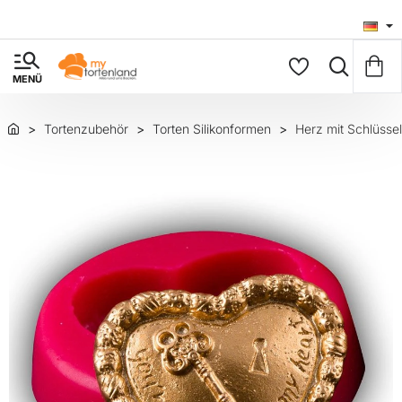
Tortenzubehör
Torten Silikonformen
Herz mit Schlüssel