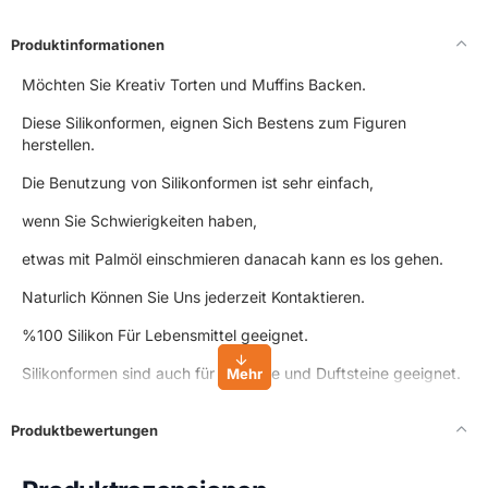
Produktinformationen
Möchten Sie Kreativ Torten und Muffins Backen.
Diese Silikonformen, eignen Sich Bestens zum Figuren
herstellen.
Die Benutzung von Silikonformen ist sehr einfach,
wenn Sie Schwierigkeiten haben,
etwas mit Palmöl einschmieren danacah kann es los gehen.
Naturlich Können Sie Uns jederzeit Kontaktieren.
%100 Silikon Für Lebensmittel geeignet.
Silikonformen sind auch für Rohseife und Duftsteine geeignet.
Produktbewertungen