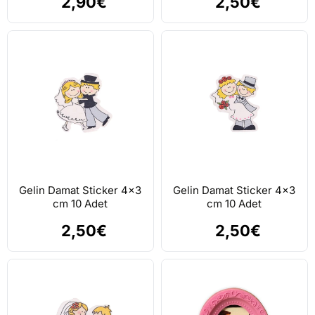
2,90€
2,50€
Gelin Damat Sticker 4x3
Gelin Damat Sticker 4x3
cm 10 Adet
cm 10 Adet
2,50€
2,50€