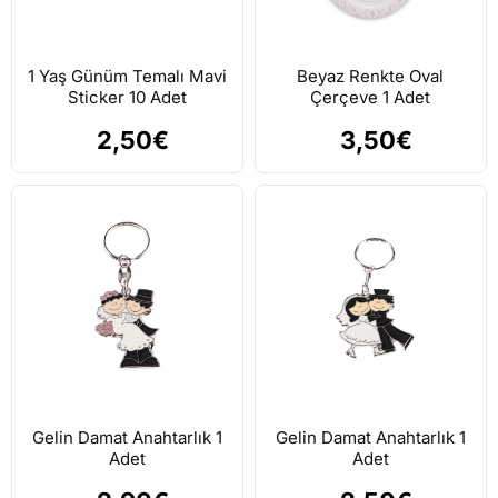
1 Yaş Günüm Temalı Mavi
Beyaz Renkte Oval
Sticker 10 Adet
Çerçeve 1 Adet
2,50€
3,50€
Gelin Damat Anahtarlık 1
Gelin Damat Anahtarlık 1
Adet
Adet