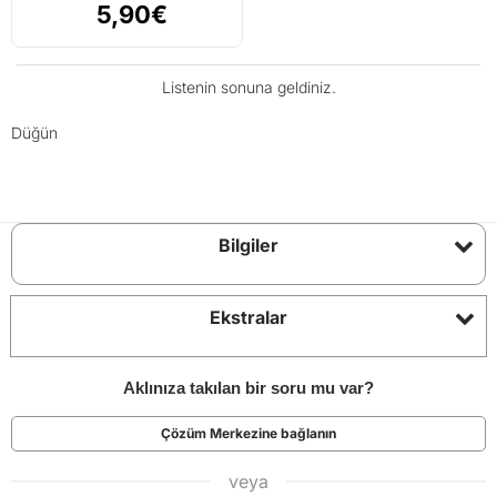
5,90€
Listenin sonuna geldiniz.
Düğün
Bilgiler
Ekstralar
Aklınıza takılan bir soru mu var?
Çözüm Merkezine bağlanın
veya