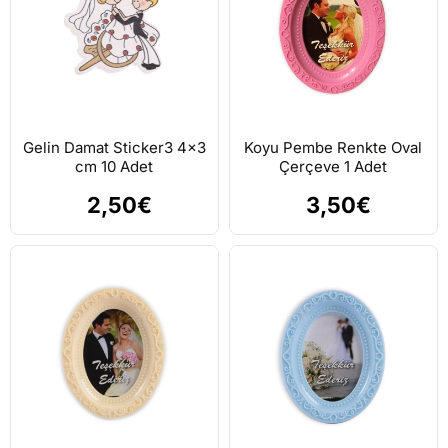
Gelin Damat Sticker3 4x3
Koyu Pembe Renkte Oval
cm 10 Adet
Çerçeve 1 Adet
2,50€
3,50€