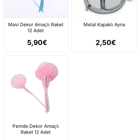
Mavi Dekor Amaçlı Raket
Metal Kapaklı Ayna
12 Adet
5,90€
2,50€
Pemde Dekor Amaçlı
Raket 12 Adet