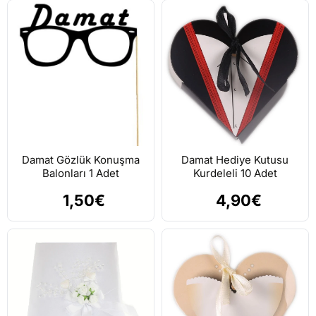
Damat Gözlük Konuşma
Damat Hediye Kutusu
Balonları 1 Adet
Kurdeleli 10 Adet
1,50€
4,90€