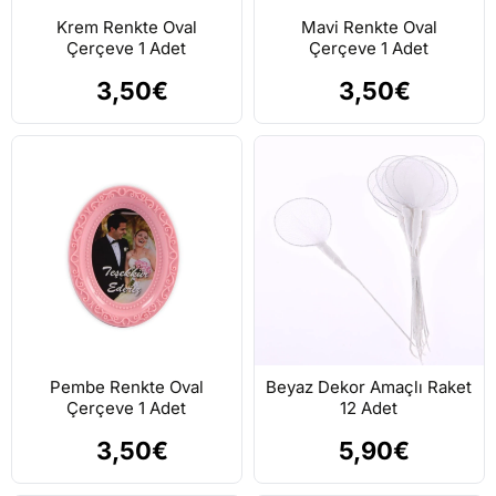
Krem Renkte Oval
Mavi Renkte Oval
Çerçeve 1 Adet
Çerçeve 1 Adet
3,50€
3,50€
Pembe Renkte Oval
Beyaz Dekor Amaçlı Raket
Çerçeve 1 Adet
12 Adet
3,50€
5,90€