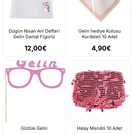
Dügün Nisan Ani Defteri
Gelin hediye Kutusu
Gelin Damat Figürlü
Kurdeleli 10 Adet
12,00€
4,90€
Gözlük Gelin
Halay Mendili 10 Adet