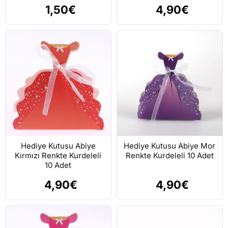
1,50€
4,90€
Hediye Kutusu Abiye
Hediye Kutusu Abiye Mor
Kırmızı Renkte Kurdeleli
Renkte Kurdeleli 10 Adet
10 Adet
4,90€
4,90€