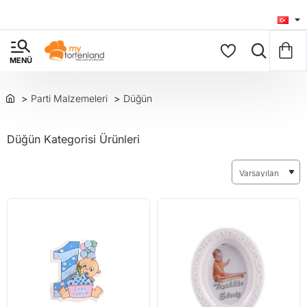
Parti Malzemeleri
Düğün
Düğün Kategorisi Ürünleri