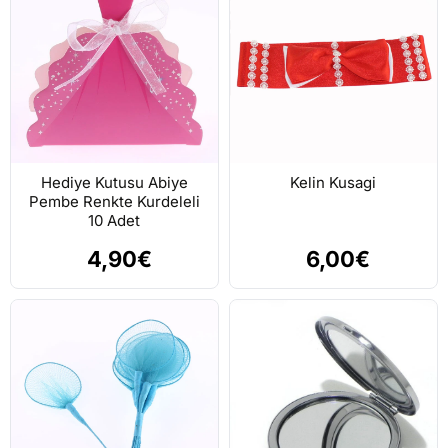
Hediye Kutusu Abiye
Kelin Kusagi
Pembe Renkte Kurdeleli
10 Adet
4,90€
6,00€