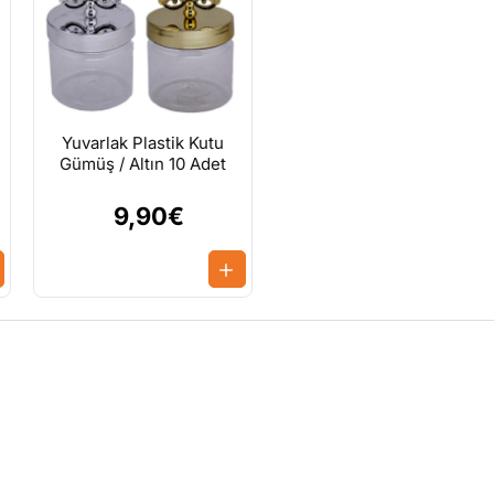
Yuvarlak Plastik Kutu
Gümüş / Altın 10 Adet
9,90€