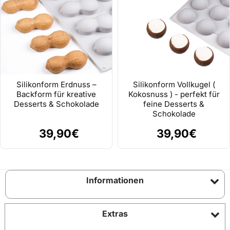
Silikonform Erdnuss –
Silikonform Vollkugel (
Backform für kreative
Kokosnuss ) - perfekt für
Desserts & Schokolade
feine Desserts &
Schokolade
39,90€
39,90€
Informationen
Extras