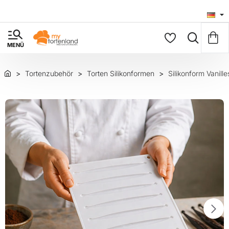
Tortenzubehör
Torten Silikonformen
Silikonform Vanill