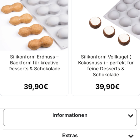
Silikonform Erdnuss –
Silikonform Vollkugel (
Backform für kreative
Kokosnuss ) - perfekt für
Desserts & Schokolade
feine Desserts &
Schokolade
39,90€
39,90€
Informationen
Extras