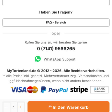
Haben Sie Fragen?
FAQ - Bereich
oder
Rufen Sie uns an, wir beraten Sie gerne
0 (7141) 9566265
WhatsApp Support
MyTortenland.de © 2012 - 2026. Alle Rechte vorbehalten.
* Alle Preise inkl. gesetzl. Mehrwertsteuer zzgl.
Versandkosten
und
ggf. Nachnahmegebühren, wenn nicht anders beschrieben.
In Den Warenkorb