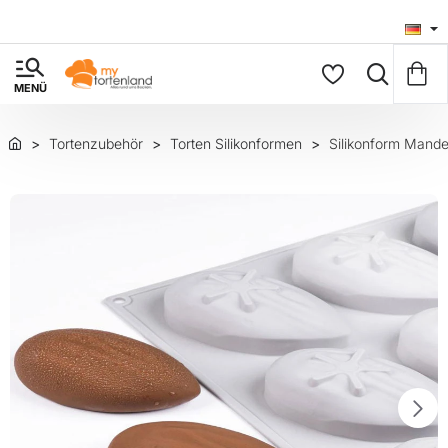
Tortenzubehör
Torten Silikonformen
Silikonform Mandel